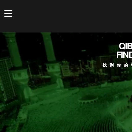
QI
FIN
找到你的