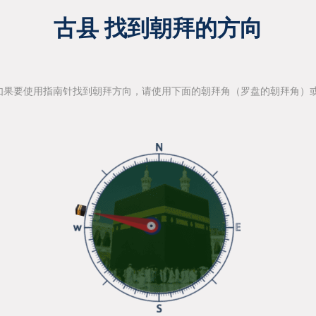
古县 找到朝拜的方向
如果要使用指南针找到朝拜方向，请使用下面的朝拜角（罗盘的朝拜角）