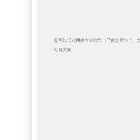
您可以通过两种方式找到自己的朝拜方向。
朝拜方向。