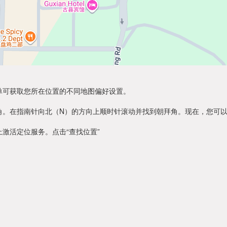
单可获取您所在位置的不同地图偏好设置。
角。在指南针向北（N）的方向上顺时针滚动并找到朝拜角。现在，您可
激活定位服务。点击“查找位置”