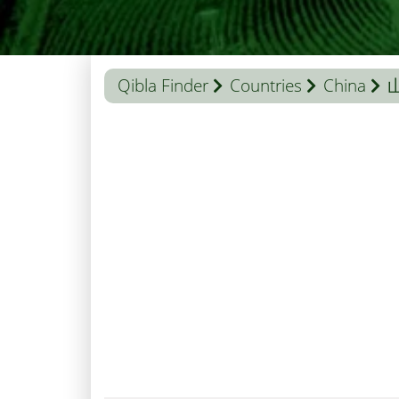
Qibla Finder
Countries
China