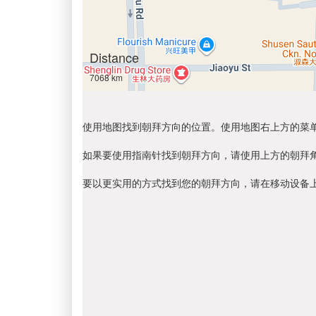
Distance
7068 km
使用地图找到朝拜方向的位置。使用地图右上方的菜
如果要使用指南针找到朝拜方向，请使用上方的朝拜
要以更实用的方式找到您的朝拜方向，请在移动设备上