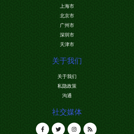
上海市
北京市
广州市
深圳市
天津市
关于我们
关于我们
私隐政策
沟通
社交媒体