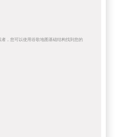
或者，您可以使用谷歌地图基础结构找到您的