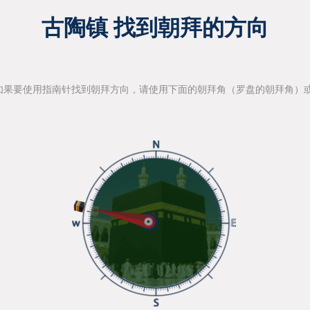
古陶镇 找到朝拜的方向
如果要使用指南针找到朝拜方向，请使用下面的朝拜角（罗盘的朝拜角）