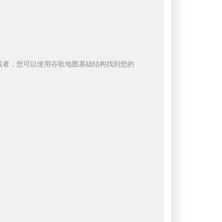
或者，您可以使用谷歌地图基础结构找到您的