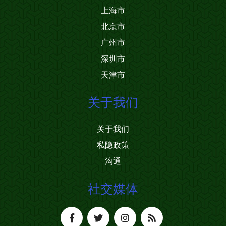
上海市
北京市
广州市
深圳市
天津市
关于我们
关于我们
私隐政策
沟通
社交媒体