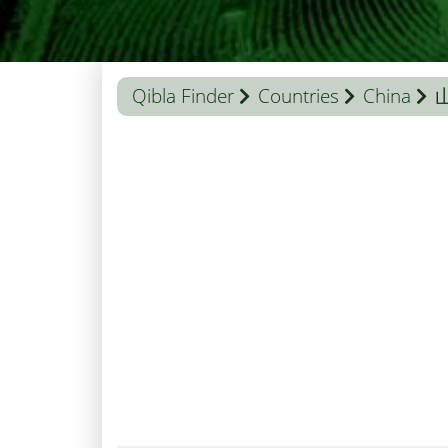
Qibla Finder
Countries
China