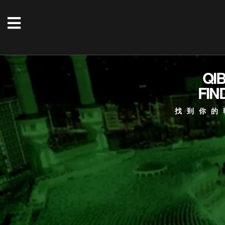
QI
FIN
找到你的