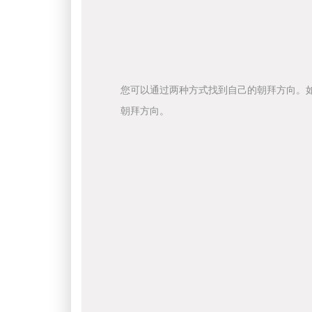
您可以通过两种方式找到自己的朝拜方向。
朝拜方向。