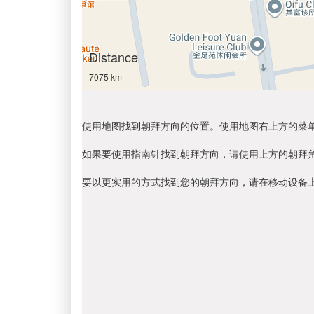
Distance
7075 km
使用地图找到朝拜方向的位置。使用地图右上方的菜
如果要使用指南针找到朝拜方向，请使用上方的朝拜
要以更实用的方式找到您的朝拜方向，请在移动设备上