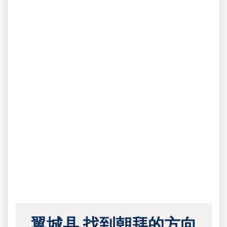
翼城县 找到朝拜的方向