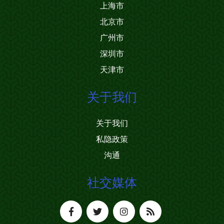
上海市
北京市
广州市
深圳市
天津市
关于我们
关于我们
私隐政策
沟通
社交媒体