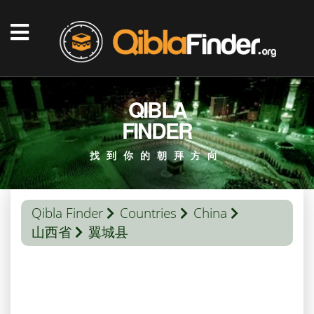
QIBLA
FINDER
找到你的朝拜方向
Qibla Finder
Countries
China
山西省
翼城县