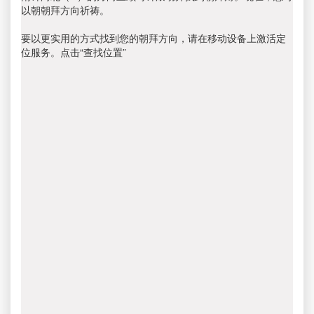
以朝朝拜方向祈祷。
要以更实用的方式找到您的朝拜方向，请在移动设备上激活定
位服务。点击“查找位置”