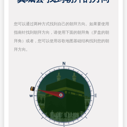
您可以通过两种方式找到自己的朝拜方向。如果要使用
指南针找到朝拜方向，请使用下面的朝拜角（罗盘的朝
拜角）或者，您可以使用谷歌地图基础结构找到您的朝
拜方向。