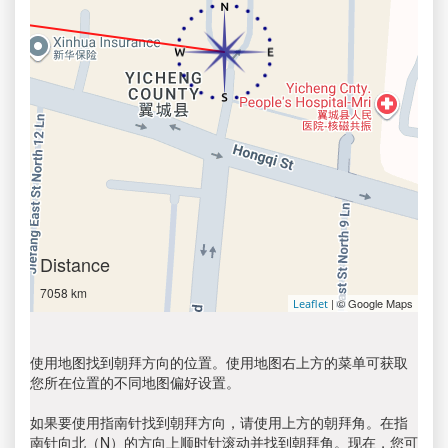
Distance
7058 km
| © Google Maps
Leaflet
使用地图找到朝拜方向的位置。使用地图右上方的菜单可获取
您所在位置的不同地图偏好设置。
如果要使用指南针找到朝拜方向，请使用上方的朝拜角。在指
南针向北（N）的方向上顺时针滚动并找到朝拜角。现在，您可