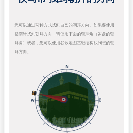
您可以通过两种方式找到自己的朝拜方向。如果要使用
指南针找到朝拜方向，请使用下面的朝拜角（罗盘的朝
拜角）或者，您可以使用谷歌地图基础结构找到您的朝
拜方向。