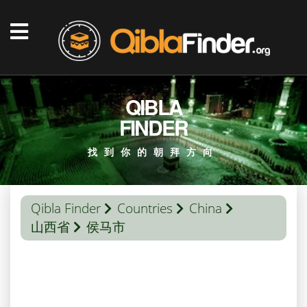
QIBLA
FINDER
找到你的朝拜方向
Qibla Finder
Countries
China
山西省
侯马市