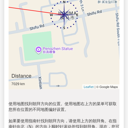
Distance
7029 km
| © Google Maps
Leaflet
使用地图找到朝拜方向的位置。使用地图右上方的菜单可获取
您所在位置的不同地图偏好设置。
如果要使用指南针找到朝拜方向，请使用上方的朝拜角。在指
南针向北（N）的方向上顺时针滚动并找到朝拜角。现在，您可