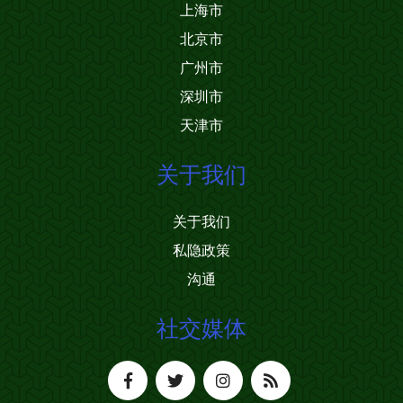
上海市
北京市
广州市
深圳市
天津市
关于我们
关于我们
私隐政策
沟通
社交媒体