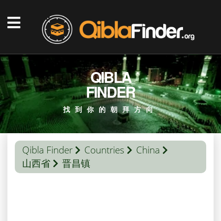
QIBLA
FINDER
找到你的朝拜方向
Qibla Finder
Countries
China
山西省
晋昌镇