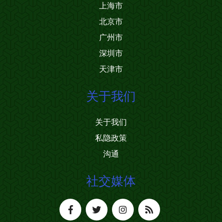
上海市
北京市
广州市
深圳市
天津市
关于我们
关于我们
私隐政策
沟通
社交媒体