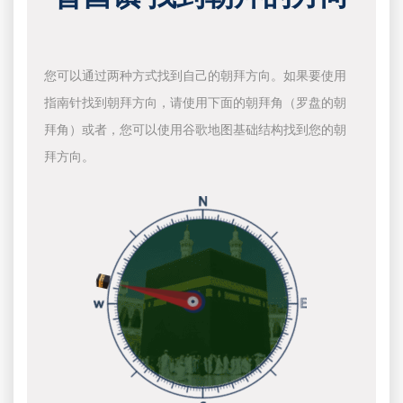
您可以通过两种方式找到自己的朝拜方向。如果要使用
指南针找到朝拜方向，请使用下面的朝拜角（罗盘的朝
拜角）或者，您可以使用谷歌地图基础结构找到您的朝
拜方向。