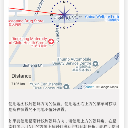
Distance
7126 km
| © Google Maps
Leaflet
使用地图找到朝拜方向的位置。使用地图右上方的菜单可获取
您所在位置的不同地图偏好设置。
如果要使用指南针找到朝拜方向，请使用上方的朝拜角。在指
南针向北（N）的方向上顺时针滚动并找到朝拜角。现在，您可