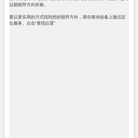
以朝朝拜方向祈祷。
要以更实用的方式找到您的朝拜方向，请在移动设备上激活定
位服务。点击“查找位置”