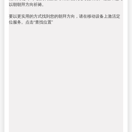
以朝朝拜方向祈祷。
要以更实用的方式找到您的朝拜方向，请在移动设备上激活定
位服务。点击“查找位置”