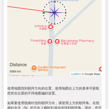
Distance
6984 km
| © Google Maps
Leaflet
使用地图找到朝拜方向的位置。使用地图右上方的菜单可获取
您所在位置的不同地图偏好设置。
如果要使用指南针找到朝拜方向，请使用上方的朝拜角。在指
南针向北（N）的方向上顺时针滚动并找到朝拜角。现在，您可