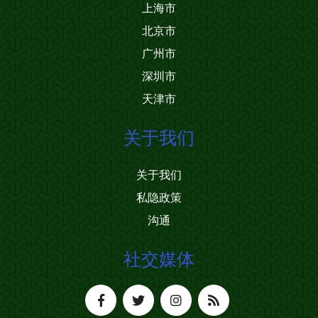
上海市
北京市
广州市
深圳市
天津市
关于我们
关于我们
私隐政策
沟通
社交媒体