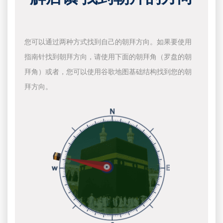
您可以通过两种方式找到自己的朝拜方向。如果要使用
指南针找到朝拜方向，请使用下面的朝拜角（罗盘的朝
拜角）或者，您可以使用谷歌地图基础结构找到您的朝
拜方向。