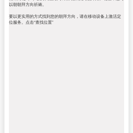
以朝朝拜方向祈祷。
要以更实用的方式找到您的朝拜方向，请在移动设备上激活定
位服务。点击“查找位置”