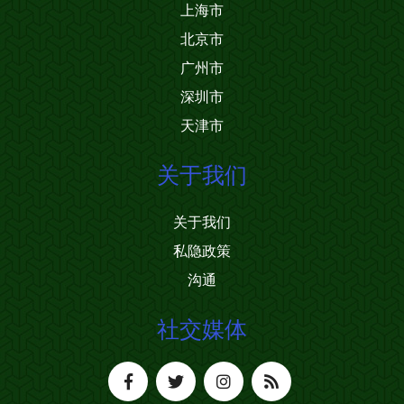
上海市
北京市
广州市
深圳市
天津市
关于我们
关于我们
私隐政策
沟通
社交媒体