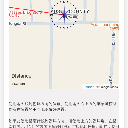
Distance
7148 km
| © Google Maps
Leaflet
使用地图找到朝拜方向的位置。使用地图右上方的菜单可获取
您所在位置的不同地图偏好设置。
如果要使用指南针找到朝拜方向，请使用上方的朝拜角。在指
南针向北（N）的方向上顺时针滚动并找到朝拜角。现在，您可