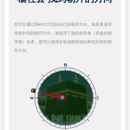
您可以通过两种方式找到自己的朝拜方向。如果要使用
指南针找到朝拜方向，请使用下面的朝拜角（罗盘的朝
拜角）或者，您可以使用谷歌地图基础结构找到您的朝
拜方向。