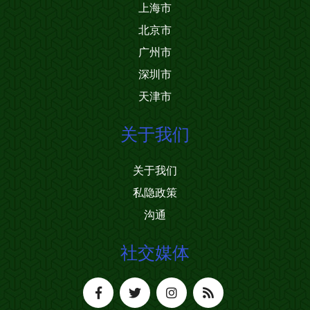
上海市
北京市
广州市
深圳市
天津市
关于我们
关于我们
私隐政策
沟通
社交媒体