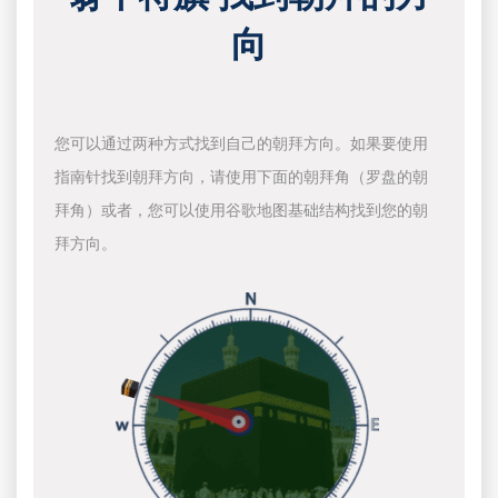
向
您可以通过两种方式找到自己的朝拜方向。如果要使用
指南针找到朝拜方向，请使用下面的朝拜角（罗盘的朝
拜角）或者，您可以使用谷歌地图基础结构找到您的朝
拜方向。