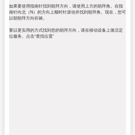
如果要使用指南针找到朝拜方向，请使用上方的朝拜角。在指
南针向北（N）的方向上顺时针滚动并找到朝拜角。现在，您可
以朝朝拜方向祈祷。
要以更实用的方式找到您的朝拜方向，请在移动设备上激活定
位服务。点击“查找位置”