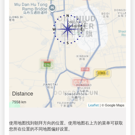
Distance
7558 km
| © Google Maps
Leaflet
使用地图找到朝拜方向的位置。使用地图右上方的菜单可获取
您所在位置的不同地图偏好设置。