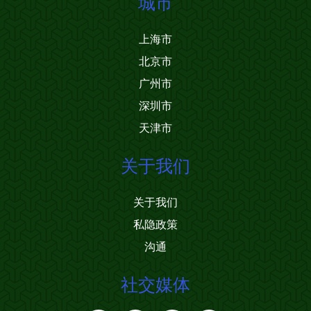
城市
上海市
北京市
广州市
深圳市
天津市
关于我们
关于我们
私隐政策
沟通
社交媒体