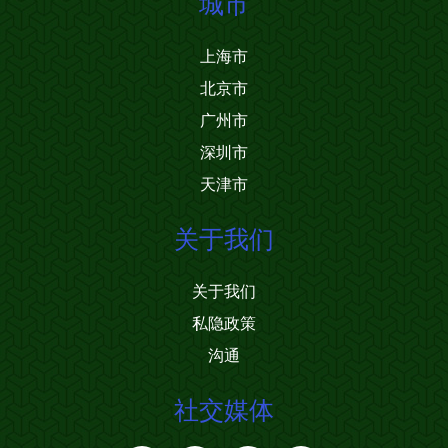
城市
上海市
北京市
广州市
深圳市
天津市
关于我们
关于我们
私隐政策
沟通
社交媒体