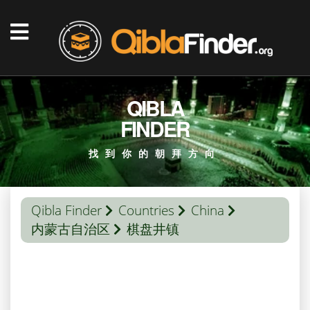
QIBLA
FINDER
找到你的朝拜方向
Qibla Finder
Countries
China
内蒙古自治区
棋盘井镇