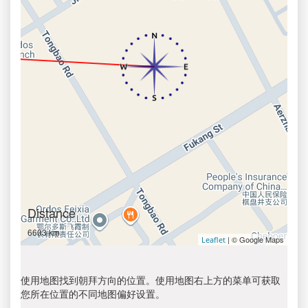
Distance
6603 km
| © Google Maps
Leaflet
使用地图找到朝拜方向的位置。使用地图右上方的菜单可获取
您所在位置的不同地图偏好设置。