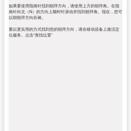
如果要使用指南针找到朝拜方向，请使用上方的朝拜角。在指
南针向北（N）的方向上顺时针滚动并找到朝拜角。现在，您可
以朝朝拜方向祈祷。
要以更实用的方式找到您的朝拜方向，请在移动设备上激活定
位服务。点击“查找位置”