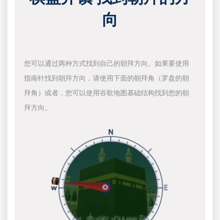
向
您可以通过两种方式找到自己的朝拜方向。如果要使用
指南针找到朝拜方向，请使用下面的朝拜角（罗盘的朝
拜角）或者，您可以使用谷歌地图基础结构找到您的朝
拜方向。