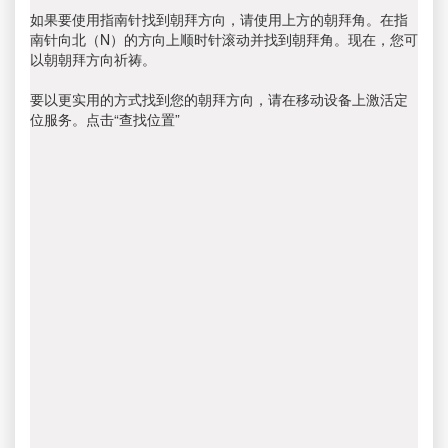
如果要使用指南针找到朝拜方向，请使用上方的朝拜角。在指
南针向北（N）的方向上顺时针滚动并找到朝拜角。现在，您可
以朝朝拜方向祈祷。
要以更实用的方式找到您的朝拜方向，请在移动设备上激活定
位服务。点击“查找位置”