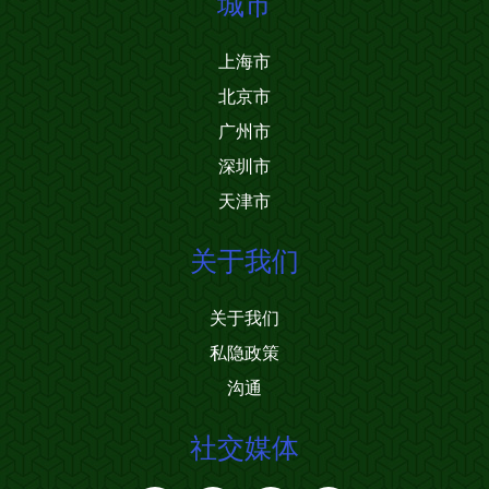
城市
上海市
北京市
广州市
深圳市
天津市
关于我们
关于我们
私隐政策
沟通
社交媒体