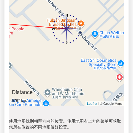
Distance
6767 km
| © Google Maps
Leaflet
使用地图找到朝拜方向的位置。使用地图右上方的菜单可获取
您所在位置的不同地图偏好设置。