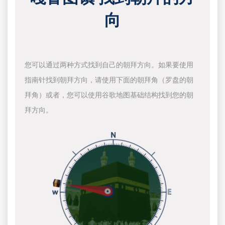
向
您可以通过两种方式找到自己的朝拜方向。如果要使用
指南针找到朝拜方向，请使用下面的朝拜角（罗盘的朝
拜角）或者，您可以使用谷歌地图基础结构找到您的朝
拜方向。