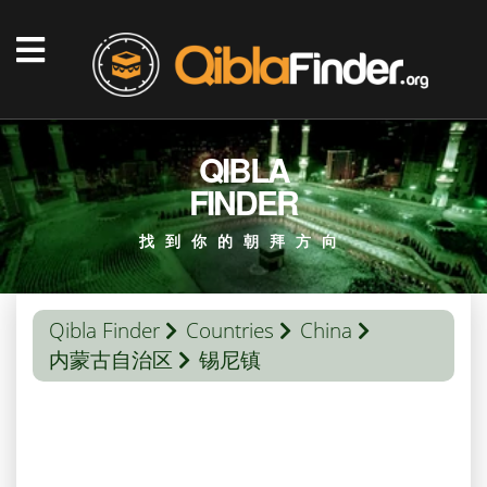
QIBLA
FINDER
找到你的朝拜方向
Qibla Finder
Countries
China
内蒙古自治区
锡尼镇