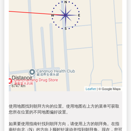
Distance
6747 km
| © Google Maps
Leaflet
使用地图找到朝拜方向的位置。使用地图右上方的菜单可获取
您所在位置的不同地图偏好设置。
如果要使用指南针找到朝拜方向，请使用上方的朝拜角。在指
南针向北（N）的方向上顺时针滚动并找到朝拜角。现在，您可