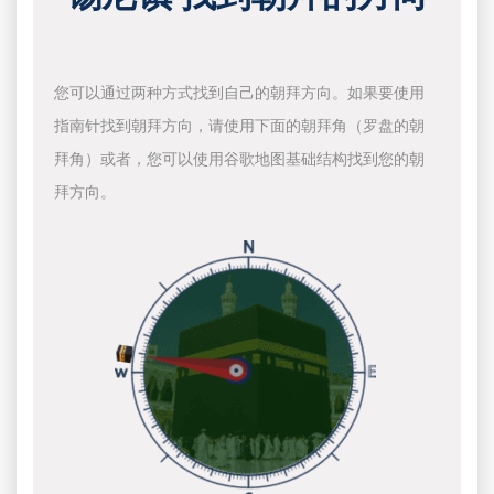
您可以通过两种方式找到自己的朝拜方向。如果要使用
指南针找到朝拜方向，请使用下面的朝拜角（罗盘的朝
拜角）或者，您可以使用谷歌地图基础结构找到您的朝
拜方向。