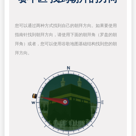
您可以通过两种方式找到自己的朝拜方向。如果要使用
指南针找到朝拜方向，请使用下面的朝拜角（罗盘的朝
拜角）或者，您可以使用谷歌地图基础结构找到您的朝
拜方向。