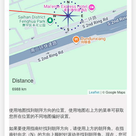
Distance
6988 km
| © Google Maps
Leaflet
使用地图找到朝拜方向的位置。使用地图右上方的菜单可获取
您所在位置的不同地图偏好设置。
如果要使用指南针找到朝拜方向，请使用上方的朝拜角。在指
南针向北（N）的方向上顺时针滚动并找到朝拜角。现在，您可