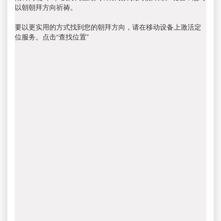
以朝朝拜方向祈祷。
要以更实用的方式找到您的朝拜方向，请在移动设备上激活定
位服务。点击“查找位置”