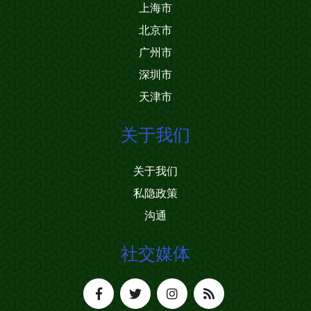
上海市
北京市
广州市
深圳市
天津市
关于我们
关于我们
私隐政策
沟通
社交媒体