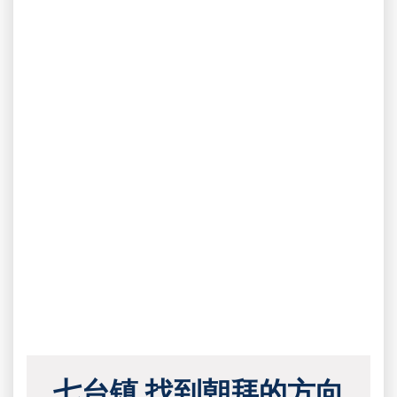
七台镇 找到朝拜的方向