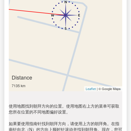
Distance
7135 km
| © Google Maps
Leaflet
使用地图找到朝拜方向的位置。使用地图右上方的菜单可获取
您所在位置的不同地图偏好设置。
如果要使用指南针找到朝拜方向，请使用上方的朝拜角。在指
南针向北（N）的方向上顺时针滚动并找到朝拜角。现在，您可