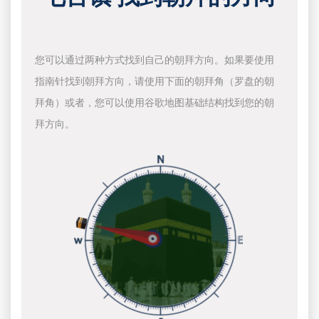
您可以通过两种方式找到自己的朝拜方向。如果要使用
指南针找到朝拜方向，请使用下面的朝拜角（罗盘的朝
拜角）或者，您可以使用谷歌地图基础结构找到您的朝
拜方向。