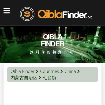
QIBLA
FINDER
找到你的朝拜方向
Qibla Finder
Countries
China
内蒙古自治区
七台镇