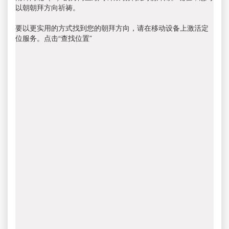
以朝朝拜方向祈祷。
要以更实用的方式找到您的朝拜方向，请在移动设备上激活定
位服务。点击“查找位置”