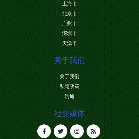
上海市
北京市
广州市
深圳市
天津市
关于我们
关于我们
私隐政策
沟通
社交媒体