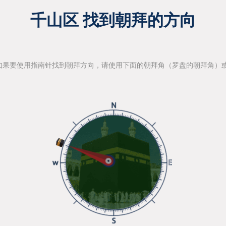
千山区 找到朝拜的方向
如果要使用指南针找到朝拜方向，请使用下面的朝拜角（罗盘的朝拜角）