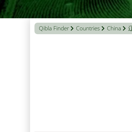
Qibla Finder
Countries
China