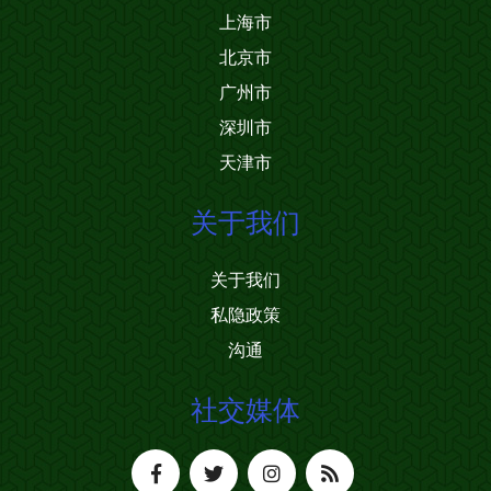
上海市
北京市
广州市
深圳市
天津市
关于我们
关于我们
私隐政策
沟通
社交媒体