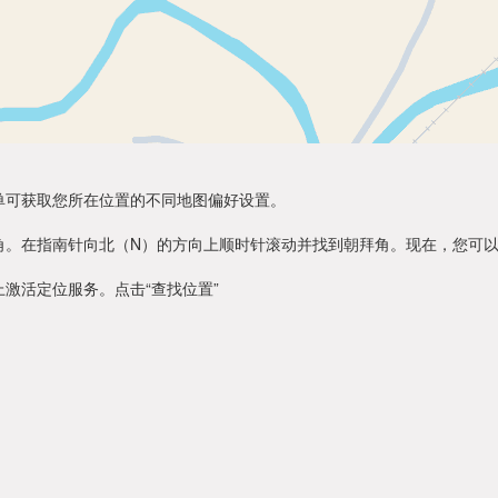
单可获取您所在位置的不同地图偏好设置。
角。在指南针向北（N）的方向上顺时针滚动并找到朝拜角。现在，您可
激活定位服务。点击“查找位置”