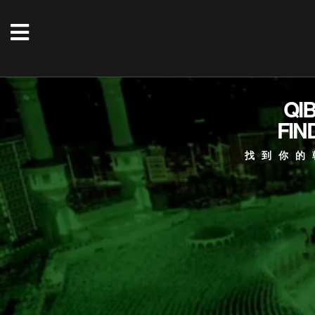
QI
FIN
找到你的