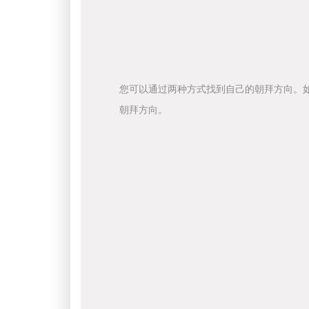
您可以通过两种方式找到自己的朝拜方向。
朝拜方向。