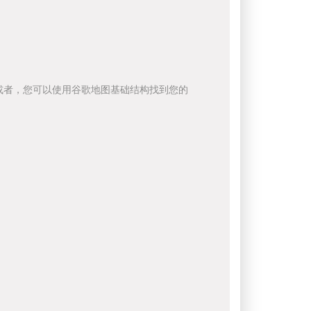
或者，您可以使用谷歌地图基础结构找到您的