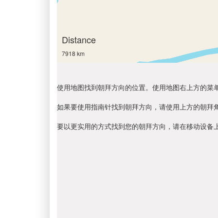
Distance
7918 km
使用地图找到朝拜方向的位置。使用地图右上方的菜
如果要使用指南针找到朝拜方向，请使用上方的朝拜
要以更实用的方式找到您的朝拜方向，请在移动设备上