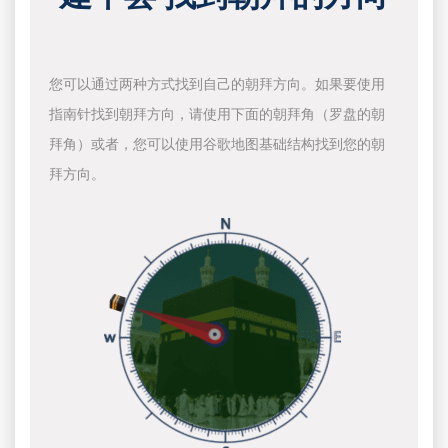
您可以通过两种方式找到自己的朝拜方向。如果要使用
指南针找到朝拜方向，请使用下面的朝拜角（罗盘的朝
拜角）或者，您可以使用谷歌地图基础结构找到您的朝
拜方向。