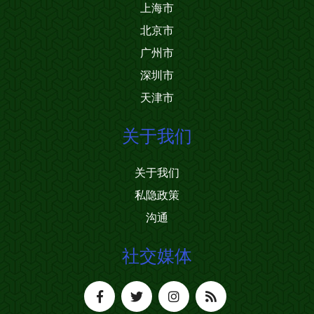
上海市
北京市
广州市
深圳市
天津市
关于我们
关于我们
私隐政策
沟通
社交媒体