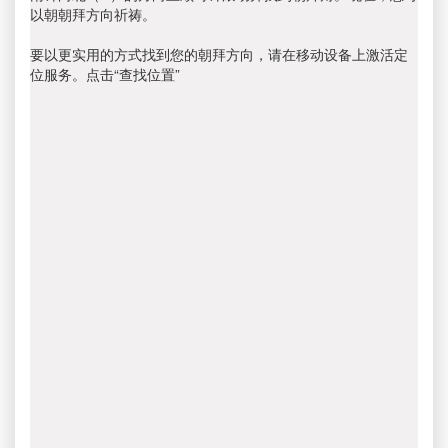
以朝朝拜方向祈祷。
要以更实用的方式找到您的朝拜方向，请在移动设备上激活定
位服务。点击“查找位置”