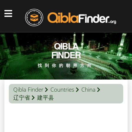
QIBLA
FINDER
找到你的朝拜方向
Qibla Finder
Countries
China
辽宁省
建平县