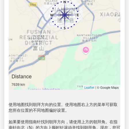
Distance
7639 km
| © Google Maps
Leaflet
使用地图找到朝拜方向的位置。使用地图右上方的菜单可获取
您所在位置的不同地图偏好设置。
如果要使用指南针找到朝拜方向，请使用上方的朝拜角。在指
南针向北（N）的方向上顺时针滚动并找到朝拜角。现在，您可