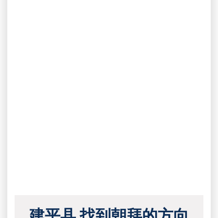
建平县 找到朝拜的方向