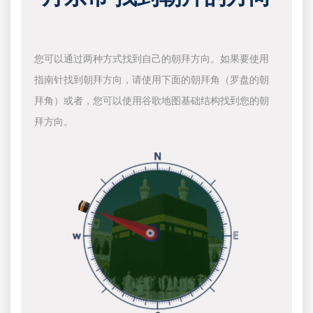
您可以通过两种方式找到自己的朝拜方向。如果要使用
指南针找到朝拜方向，请使用下面的朝拜角（罗盘的朝
拜角）或者，您可以使用谷歌地图基础结构找到您的朝
拜方向。