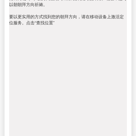
以朝朝拜方向祈祷。
要以更实用的方式找到您的朝拜方向，请在移动设备上激活定
位服务。点击“查找位置”