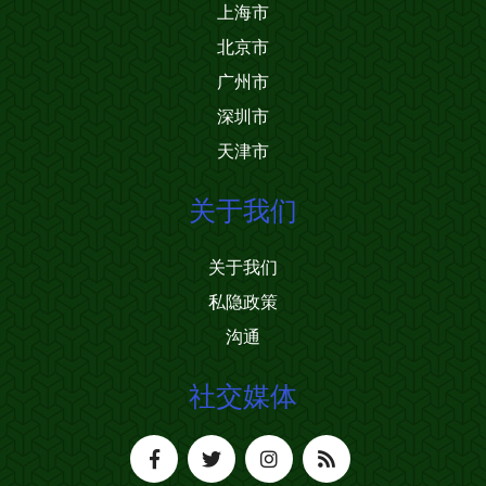
上海市
北京市
广州市
深圳市
天津市
关于我们
关于我们
私隐政策
沟通
社交媒体