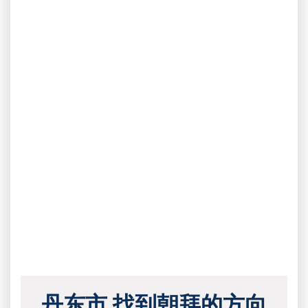
丹东市 找到朝拜的方向