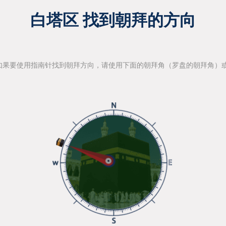
白塔区 找到朝拜的方向
如果要使用指南针找到朝拜方向，请使用下面的朝拜角（罗盘的朝拜角）