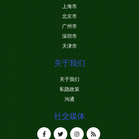
上海市
北京市
广州市
深圳市
天津市
关于我们
关于我们
私隐政策
沟通
社交媒体