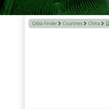
Qibla Finder
Countries
China