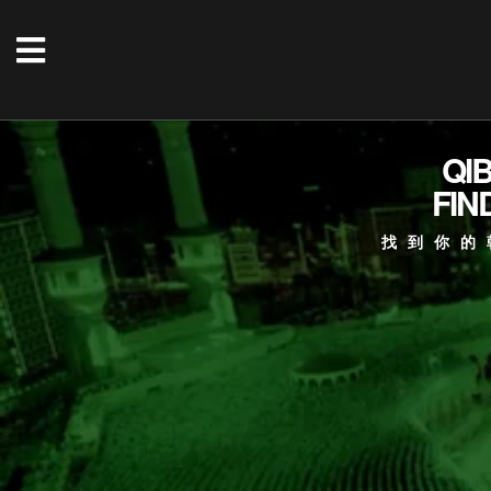
QI
FIN
找到你的