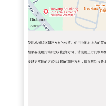
Distance
7932 km
使用地图找到朝拜方向的位置。使用地图右上方的菜
如果要使用指南针找到朝拜方向，请使用上方的朝拜
要以更实用的方式找到您的朝拜方向，请在移动设备上