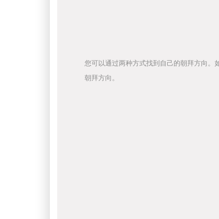
您可以通过两种方式找到自己的朝拜方向。
朝拜方向。