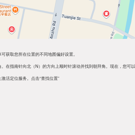
单可获取您所在位置的不同地图偏好设置。
角。在指南针向北（N）的方向上顺时针滚动并找到朝拜角。现在，您可
激活定位服务。点击“查找位置”