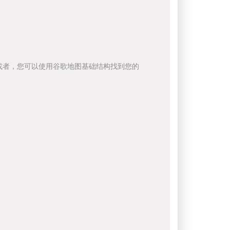
或者，您可以使用谷歌地图基础结构找到您的