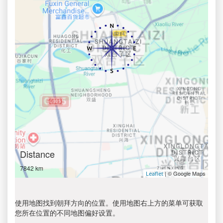
Distance
7842 km
| © Google Maps
Leaflet
使用地图找到朝拜方向的位置。使用地图右上方的菜单可获取
您所在位置的不同地图偏好设置。