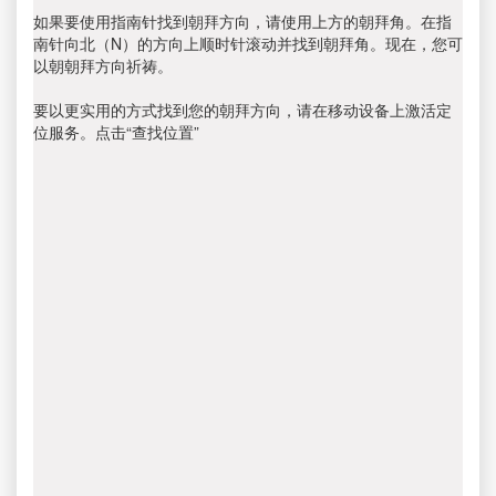
如果要使用指南针找到朝拜方向，请使用上方的朝拜角。在指
南针向北（N）的方向上顺时针滚动并找到朝拜角。现在，您可
以朝朝拜方向祈祷。
要以更实用的方式找到您的朝拜方向，请在移动设备上激活定
位服务。点击“查找位置”