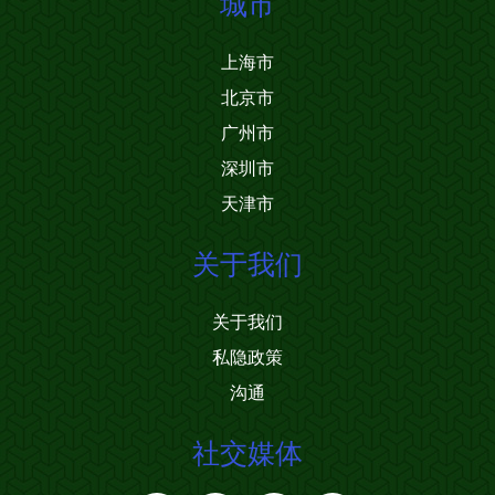
城市
上海市
北京市
广州市
深圳市
天津市
关于我们
关于我们
私隐政策
沟通
社交媒体