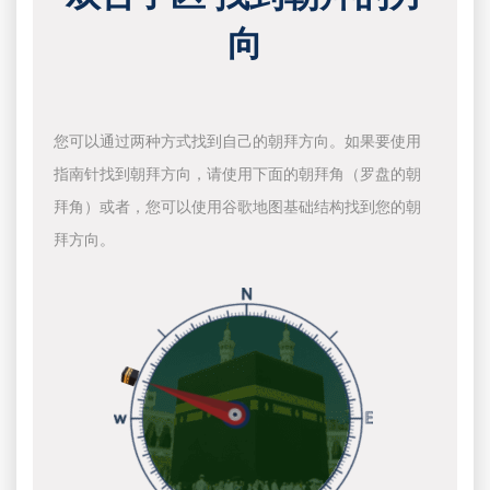
向
您可以通过两种方式找到自己的朝拜方向。如果要使用
指南针找到朝拜方向，请使用下面的朝拜角（罗盘的朝
拜角）或者，您可以使用谷歌地图基础结构找到您的朝
拜方向。