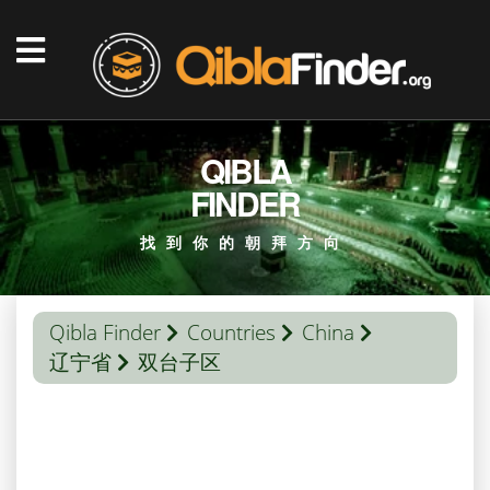
QIBLA
FINDER
找到你的朝拜方向
Qibla Finder
Countries
China
辽宁省
双台子区