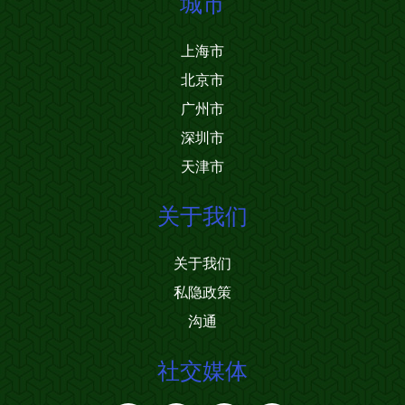
城市
上海市
北京市
广州市
深圳市
天津市
关于我们
关于我们
私隐政策
沟通
社交媒体