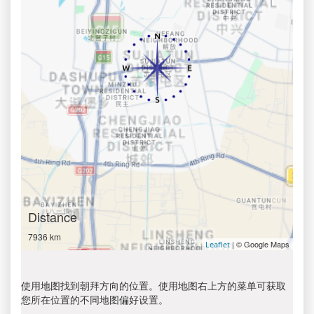
Distance
7936 km
| © Google Maps
Leaflet
使用地图找到朝拜方向的位置。使用地图右上方的菜单可获取
您所在位置的不同地图偏好设置。