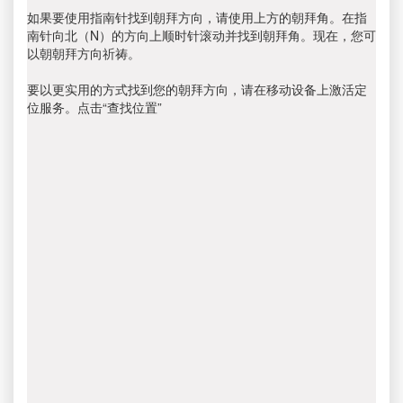
如果要使用指南针找到朝拜方向，请使用上方的朝拜角。在指
南针向北（N）的方向上顺时针滚动并找到朝拜角。现在，您可
以朝朝拜方向祈祷。
要以更实用的方式找到您的朝拜方向，请在移动设备上激活定
位服务。点击“查找位置”