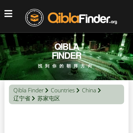
QIBLA
FINDER
找到你的朝拜方向
Qibla Finder
Countries
China
辽宁省
苏家屯区