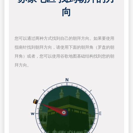
向
您可以通过两种方式找到自己的朝拜方向。如果要使用
指南针找到朝拜方向，请使用下面的朝拜角（罗盘的朝
拜角）或者，您可以使用谷歌地图基础结构找到您的朝
拜方向。