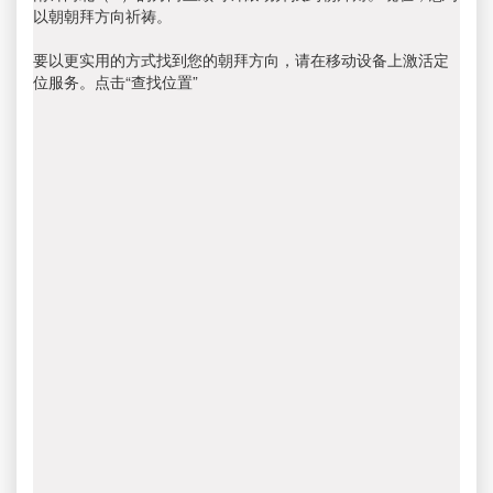
以朝朝拜方向祈祷。
要以更实用的方式找到您的朝拜方向，请在移动设备上激活定
位服务。点击“查找位置”