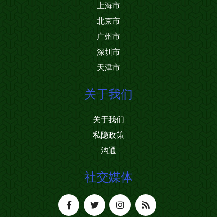
上海市
北京市
广州市
深圳市
天津市
关于我们
关于我们
私隐政策
沟通
社交媒体