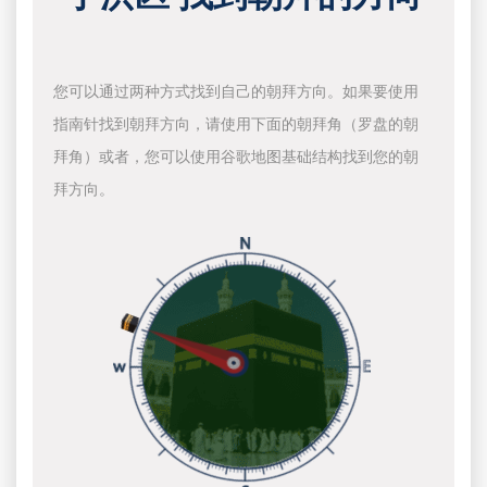
您可以通过两种方式找到自己的朝拜方向。如果要使用
指南针找到朝拜方向，请使用下面的朝拜角（罗盘的朝
拜角）或者，您可以使用谷歌地图基础结构找到您的朝
拜方向。