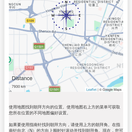
Distance
7930 km
| © Google Maps
Leaflet
使用地图找到朝拜方向的位置。使用地图右上方的菜单可获取
您所在位置的不同地图偏好设置。
如果要使用指南针找到朝拜方向，请使用上方的朝拜角。在指
南针向北（N）的方向上顺时针滚动并找到朝拜角。现在，您可