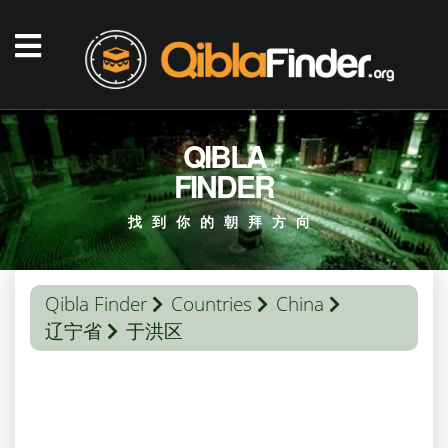
QIBLA
FINDER
找到你的朝拜方向
Qibla Finder
Countries
China
辽宁省
于洪区