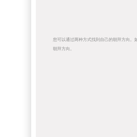
您可以通过两种方式找到自己的朝拜方向。
朝拜方向。