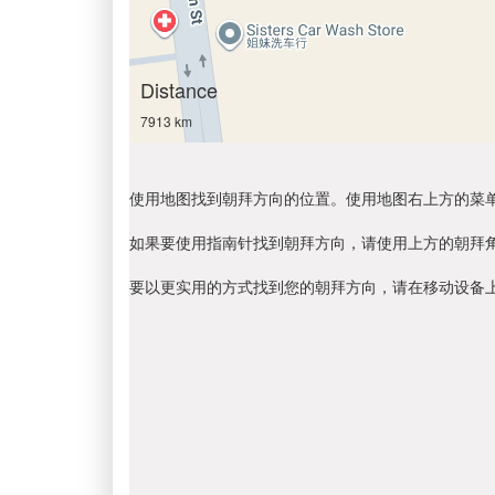
Distance
7913 km
使用地图找到朝拜方向的位置。使用地图右上方的菜
如果要使用指南针找到朝拜方向，请使用上方的朝拜
要以更实用的方式找到您的朝拜方向，请在移动设备上