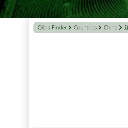
Qibla Finder
Countries
China