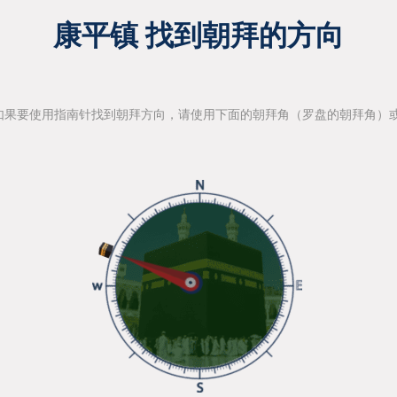
康平镇 找到朝拜的方向
如果要使用指南针找到朝拜方向，请使用下面的朝拜角（罗盘的朝拜角）