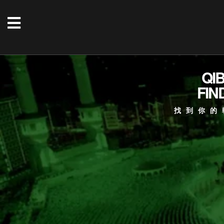
QI
FIN
找到你的