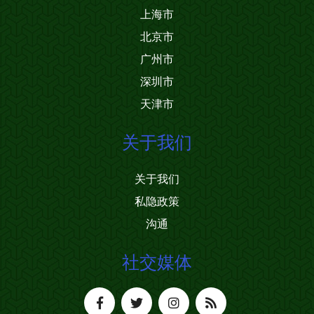
上海市
北京市
广州市
深圳市
天津市
关于我们
关于我们
私隐政策
沟通
社交媒体