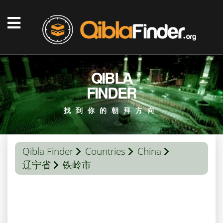
QIBLA
FINDER
找到你的朝拜方向
Qibla Finder
Countries
China
辽宁省
铁岭市