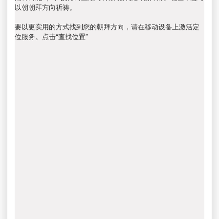
以朝朝拜方向祈祷。
要以更实用的方式找到您的朝拜方向，请在移动设备上激活定
位服务。点击“查找位置”