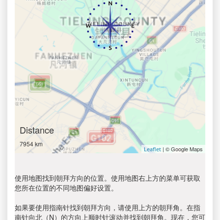
Distance
7954 km
| © Google Maps
Leaflet
使用地图找到朝拜方向的位置。使用地图右上方的菜单可获取
您所在位置的不同地图偏好设置。
如果要使用指南针找到朝拜方向，请使用上方的朝拜角。在指
南针向北（N）的方向上顺时针滚动并找到朝拜角。现在，您可