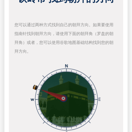
您可以通过两种方式找到自己的朝拜方向。如果要使用
指南针找到朝拜方向，请使用下面的朝拜角（罗盘的朝
拜角）或者，您可以使用谷歌地图基础结构找到您的朝
拜方向。