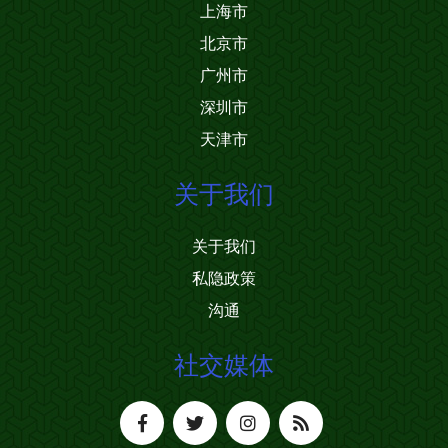
上海市
北京市
广州市
深圳市
天津市
关于我们
关于我们
私隐政策
沟通
社交媒体