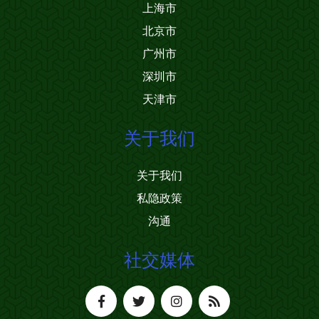
上海市
北京市
广州市
深圳市
天津市
关于我们
关于我们
私隐政策
沟通
社交媒体