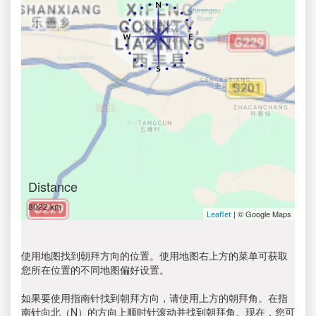
Distance
8022 km
| © Google Maps
Leaflet
使用地图找到朝拜方向的位置。使用地图右上方的菜单可获取
您所在位置的不同地图偏好设置。
如果要使用指南针找到朝拜方向，请使用上方的朝拜角。在指
南针向北（N）的方向上顺时针滚动并找到朝拜角。现在，您可