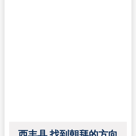
西丰县 找到朝拜的方向