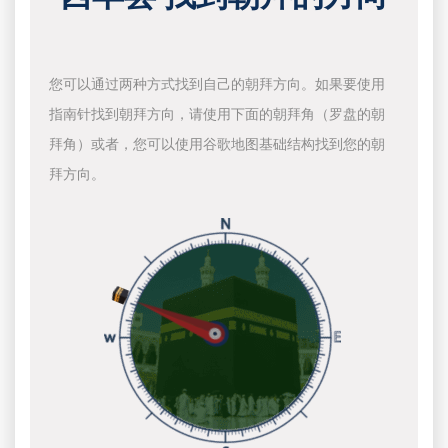
您可以通过两种方式找到自己的朝拜方向。如果要使用
指南针找到朝拜方向，请使用下面的朝拜角（罗盘的朝
拜角）或者，您可以使用谷歌地图基础结构找到您的朝
拜方向。