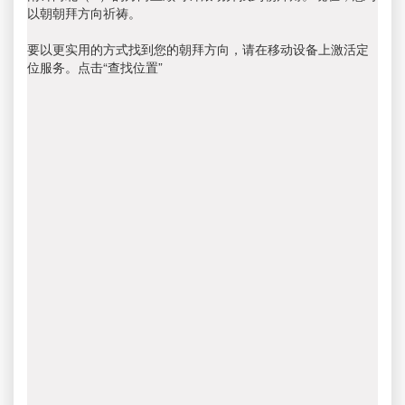
以朝朝拜方向祈祷。
要以更实用的方式找到您的朝拜方向，请在移动设备上激活定
位服务。点击“查找位置”