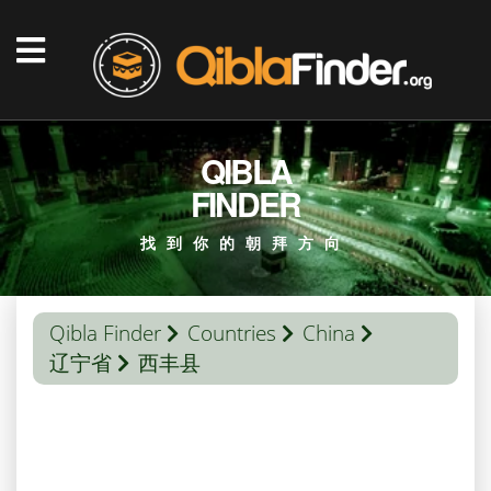
QIBLA
FINDER
找到你的朝拜方向
Qibla Finder
Countries
China
辽宁省
西丰县