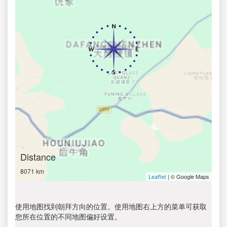
Distance
8071 km
| © Google Maps
Leaflet
使用地图找到朝拜方向的位置。使用地图右上方的菜单可获取
您所在位置的不同地图偏好设置。