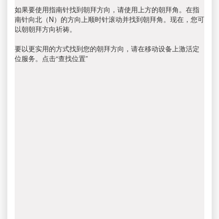
如果要使用指南针找到朝拜方向，请使用上方的朝拜角。在指
南针向北（N）的方向上顺时针滚动并找到朝拜角。现在，您可
以朝朝拜方向祈祷。
要以更实用的方式找到您的朝拜方向，请在移动设备上激活定
位服务。点击“查找位置”