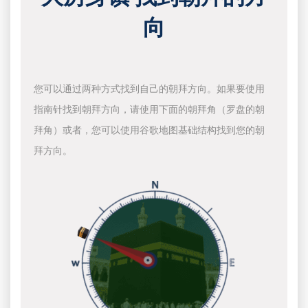
向
您可以通过两种方式找到自己的朝拜方向。如果要使用
指南针找到朝拜方向，请使用下面的朝拜角（罗盘的朝
拜角）或者，您可以使用谷歌地图基础结构找到您的朝
拜方向。