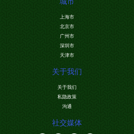
城市
上海市
北京市
广州市
深圳市
天津市
关于我们
关于我们
私隐政策
沟通
社交媒体