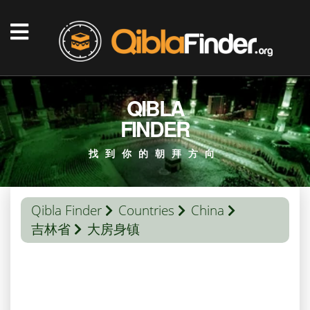
QIBLA
FINDER
找到你的朝拜方向
Qibla Finder
Countries
China
吉林省
大房身镇