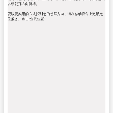
以朝朝拜方向祈祷。
要以更实用的方式找到您的朝拜方向，请在移动设备上激活定
位服务。点击“查找位置”