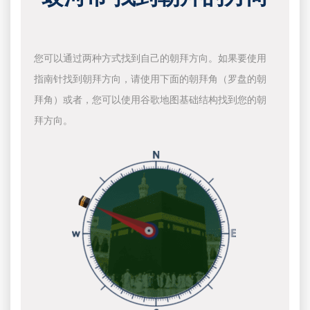
您可以通过两种方式找到自己的朝拜方向。如果要使用
指南针找到朝拜方向，请使用下面的朝拜角（罗盘的朝
拜角）或者，您可以使用谷歌地图基础结构找到您的朝
拜方向。