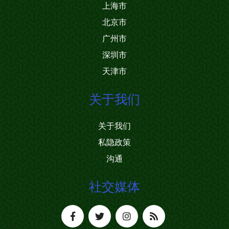
上海市
北京市
广州市
深圳市
天津市
关于我们
关于我们
私隐政策
沟通
社交媒体