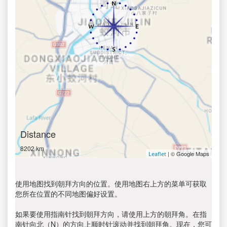
Distance
8202 km
| © Google Maps
Leaflet
使用地图找到朝拜方向的位置。使用地图右上方的菜单可获取
您所在位置的不同地图偏好设置。
如果要使用指南针找到朝拜方向，请使用上方的朝拜角。在指
南针向北（N）的方向上顺时针滚动并找到朝拜角。现在，您可