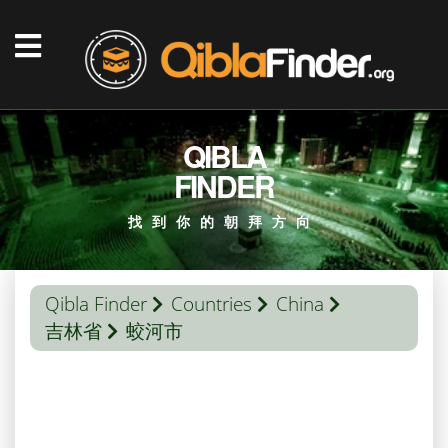
QIBLA
FINDER
找到你的朝拜方向
Qibla Finder
Countries
China
吉林省
蛟河市