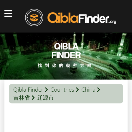
QIBLA
FINDER
找到你的朝拜方向
Qibla Finder
Countries
China
吉林省
辽源市