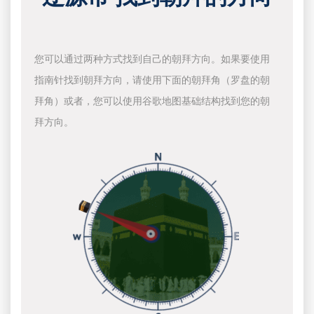
您可以通过两种方式找到自己的朝拜方向。如果要使用
指南针找到朝拜方向，请使用下面的朝拜角（罗盘的朝
拜角）或者，您可以使用谷歌地图基础结构找到您的朝
拜方向。