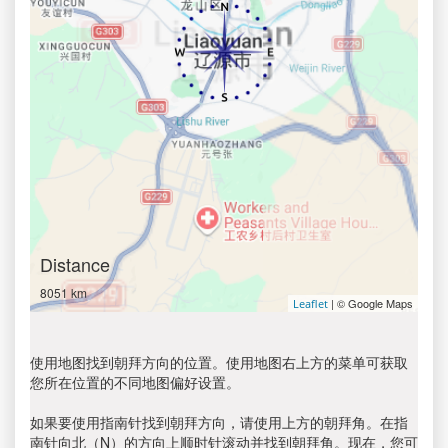
Distance
8051 km
| © Google Maps
Leaflet
使用地图找到朝拜方向的位置。使用地图右上方的菜单可获取
您所在位置的不同地图偏好设置。
如果要使用指南针找到朝拜方向，请使用上方的朝拜角。在指
南针向北（N）的方向上顺时针滚动并找到朝拜角。现在，您可