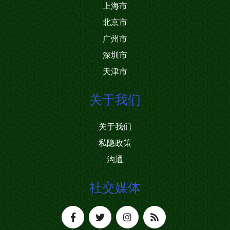
上海市
北京市
广州市
深圳市
天津市
关于我们
关于我们
私隐政策
沟通
社交媒体