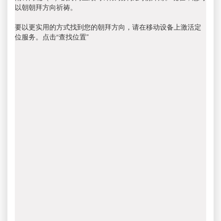
以朝朝拜方向祈祷。
要以更实用的方式找到您的朝拜方向，请在移动设备上激活定
位服务。点击“查找位置”