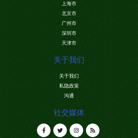
上海市
北京市
广州市
深圳市
天津市
关于我们
关于我们
私隐政策
沟通
社交媒体