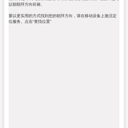
以朝朝拜方向祈祷。
要以更实用的方式找到您的朝拜方向，请在移动设备上激活定
位服务。点击“查找位置”