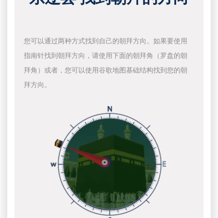
您可以通过两种方式找到自己的朝拜方向。如果要使用
指南针找到朝拜方向，请使用下面的朝拜角（罗盘的朝
拜角）或者，您可以使用谷歌地图基础结构找到您的朝
拜方向。