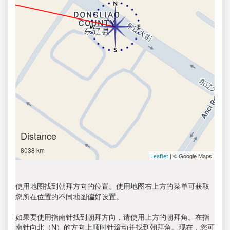
Distance
8038 km
| © Google Maps
Leaflet
使用地图找到朝拜方向的位置。使用地图右上方的菜单可获取
您所在位置的不同地图偏好设置。
如果要使用指南针找到朝拜方向，请使用上方的朝拜角。在指
南针向北（N）的方向上顺时针滚动并找到朝拜角。现在，您可