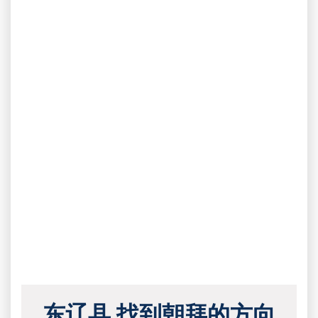
东辽县 找到朝拜的方向