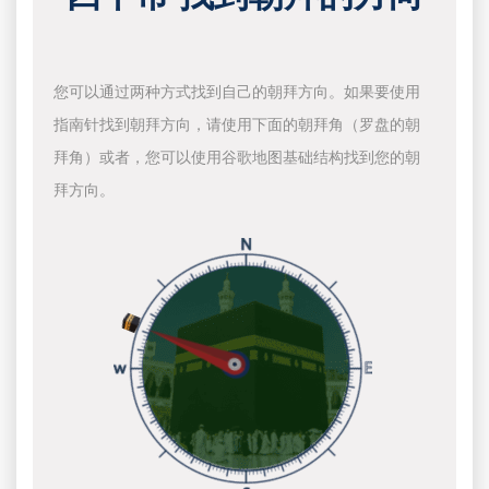
您可以通过两种方式找到自己的朝拜方向。如果要使用
指南针找到朝拜方向，请使用下面的朝拜角（罗盘的朝
拜角）或者，您可以使用谷歌地图基础结构找到您的朝
拜方向。