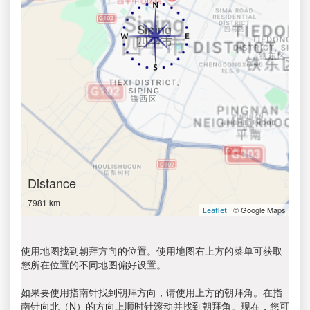
Distance
7981 km
| © Google Maps
Leaflet
使用地图找到朝拜方向的位置。使用地图右上方的菜单可获取
您所在位置的不同地图偏好设置。
如果要使用指南针找到朝拜方向，请使用上方的朝拜角。在指
南针向北（N）的方向上顺时针滚动并找到朝拜角。现在，您可