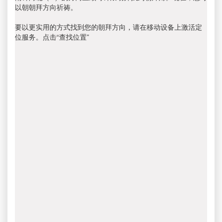
以朝朝拜方向祈祷。
要以更实用的方式找到您的朝拜方向，请在移动设备上激活定
位服务。点击“查找位置”