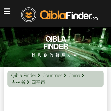
QIBLA
FINDER
找到你的朝拜方向
Qibla Finder
Countries
China
吉林省
四平市