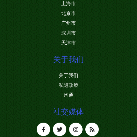
上海市
北京市
广州市
深圳市
天津市
关于我们
关于我们
私隐政策
沟通
社交媒体