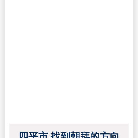
四平市 找到朝拜的方向