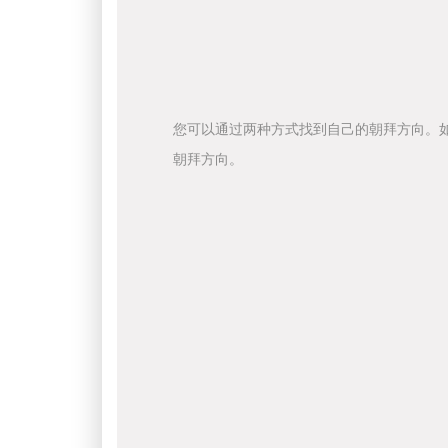
您可以通过两种方式找到自己的朝拜方向。
朝拜方向。