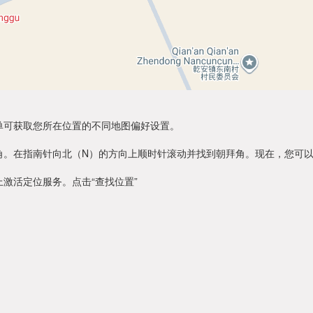
单可获取您所在位置的不同地图偏好设置。
角。在指南针向北（N）的方向上顺时针滚动并找到朝拜角。现在，您可
激活定位服务。点击“查找位置”