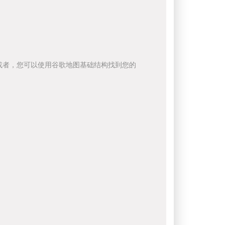
或者，您可以使用谷歌地图基础结构找到您的