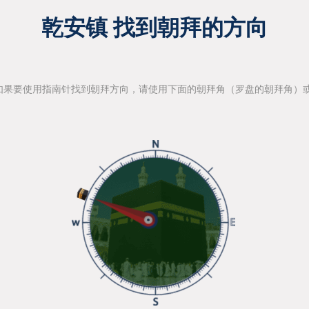
乾安镇 找到朝拜的方向
如果要使用指南针找到朝拜方向，请使用下面的朝拜角（罗盘的朝拜角）