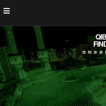
QI
FIN
找到你的