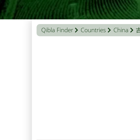
Qibla Finder
Countries
China