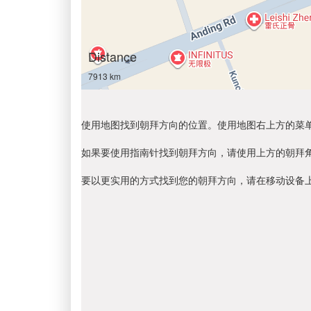
Distance
7913 km
使用地图找到朝拜方向的位置。使用地图右上方的菜
如果要使用指南针找到朝拜方向，请使用上方的朝拜
要以更实用的方式找到您的朝拜方向，请在移动设备上