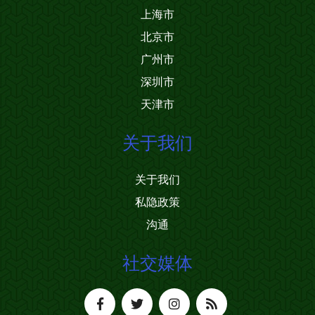
上海市
北京市
广州市
深圳市
天津市
关于我们
关于我们
私隐政策
沟通
社交媒体