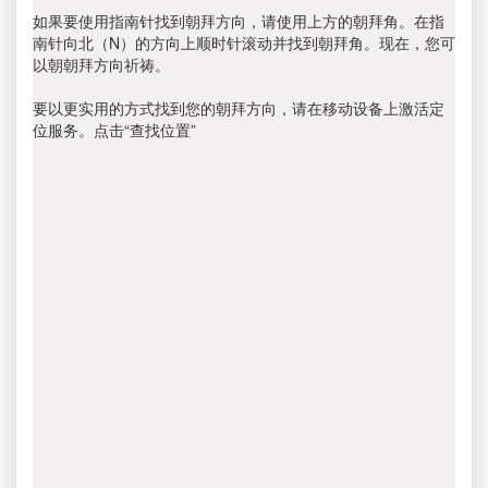
如果要使用指南针找到朝拜方向，请使用上方的朝拜角。在指
南针向北（N）的方向上顺时针滚动并找到朝拜角。现在，您可
以朝朝拜方向祈祷。
要以更实用的方式找到您的朝拜方向，请在移动设备上激活定
位服务。点击“查找位置”