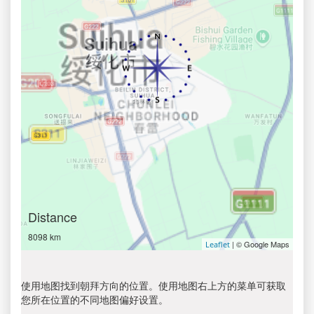
Distance
8098 km
| © Google Maps
Leaflet
使用地图找到朝拜方向的位置。使用地图右上方的菜单可获取
您所在位置的不同地图偏好设置。