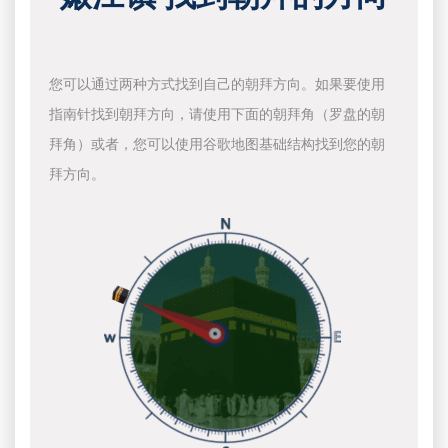
您可以通过两种方式找到自己的朝拜方向。如果要使用
指南针找到朝拜方向，请使用下面的朝拜角（罗盘的朝
拜角）或者，您可以使用谷歌地图基础结构找到您的朝
拜方向。