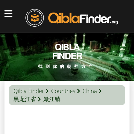
QIBLA
FINDER
找到你的朝拜方向
Qibla Finder
Countries
China
黑龙江省
嫩江镇