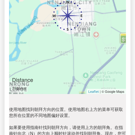
Distance
7909 km
| © Google Maps
Leaflet
使用地图找到朝拜方向的位置。使用地图右上方的菜单可获取
您所在位置的不同地图偏好设置。
如果要使用指南针找到朝拜方向，请使用上方的朝拜角。在指
南针向北（N）的方向上顺时针滚动并找到朝拜角。现在，您可