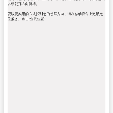
以朝朝拜方向祈祷。
要以更实用的方式找到您的朝拜方向，请在移动设备上激活定
位服务。点击“查找位置”