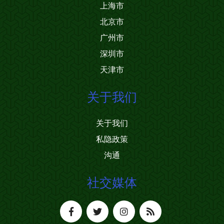
上海市
北京市
广州市
深圳市
天津市
关于我们
关于我们
私隐政策
沟通
社交媒体