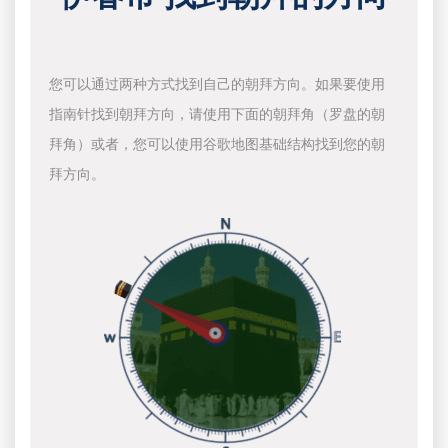
您可以通过两种方式找到自己的朝拜方向。如果要使用
指南针找到朝拜方向，请使用下面的朝拜角（罗盘的朝
拜角）或者，您可以使用谷歌地图基础结构找到您的朝
拜方向。