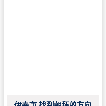
伊春市 找到朝拜的方向