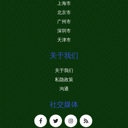
上海市
北京市
广州市
深圳市
天津市
关于我们
关于我们
私隐政策
沟通
社交媒体