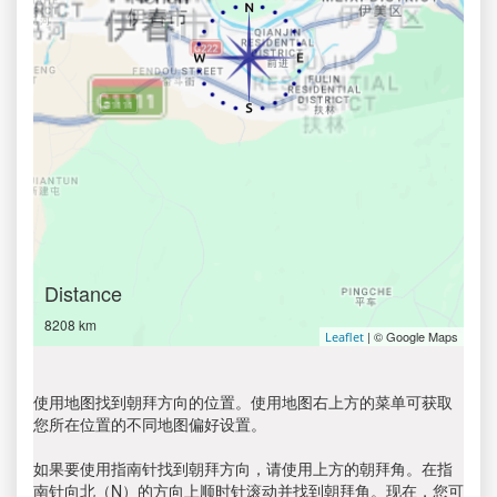
Distance
8208 km
| © Google Maps
Leaflet
使用地图找到朝拜方向的位置。使用地图右上方的菜单可获取
您所在位置的不同地图偏好设置。
如果要使用指南针找到朝拜方向，请使用上方的朝拜角。在指
南针向北（N）的方向上顺时针滚动并找到朝拜角。现在，您可