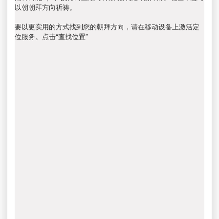
以朝朝拜方向祈祷。
要以更实用的方式找到您的朝拜方向，请在移动设备上激活定
位服务。点击“查找位置”