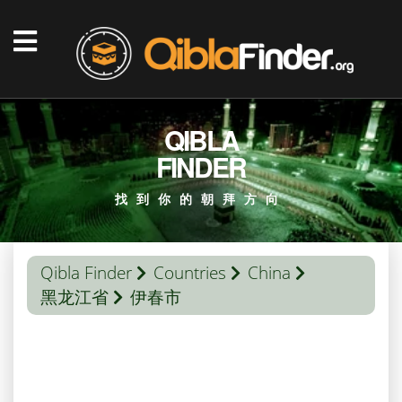
QIBLA
FINDER
找到你的朝拜方向
Qibla Finder
Countries
China
黑龙江省
伊春市