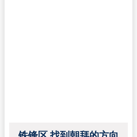
铁锋区 找到朝拜的方向