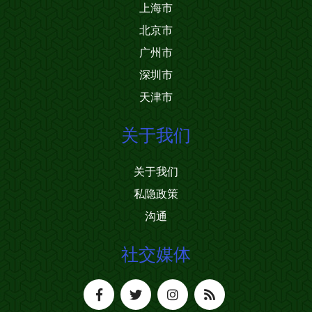
上海市
北京市
广州市
深圳市
天津市
关于我们
关于我们
私隐政策
沟通
社交媒体