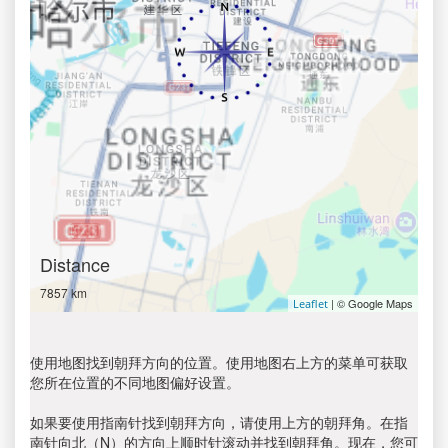
Distance
7857 km
| © Google Maps
Leaflet
使用地图找到朝拜方向的位置。使用地图右上方的菜单可获取
您所在位置的不同地图偏好设置。
如果要使用指南针找到朝拜方向，请使用上方的朝拜角。在指
南针向北（N）的方向上顺时针滚动并找到朝拜角。现在，您可