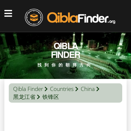
QIBLA
FINDER
找到你的朝拜方向
Qibla Finder
Countries
China
黑龙江省
铁锋区