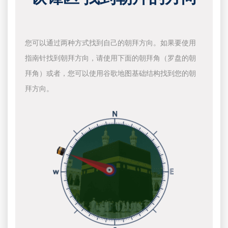
您可以通过两种方式找到自己的朝拜方向。如果要使用
指南针找到朝拜方向，请使用下面的朝拜角（罗盘的朝
拜角）或者，您可以使用谷歌地图基础结构找到您的朝
拜方向。