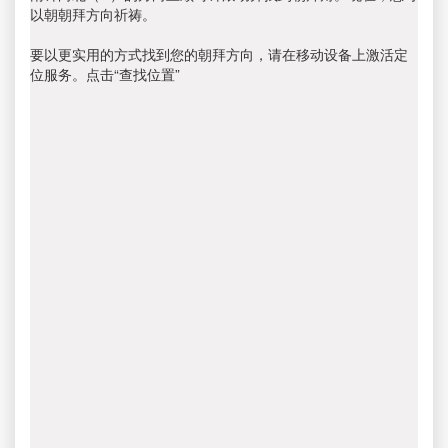
以朝朝拜方向祈祷。
要以更实用的方式找到您的朝拜方向，请在移动设备上激活定
位服务。点击“查找位置”