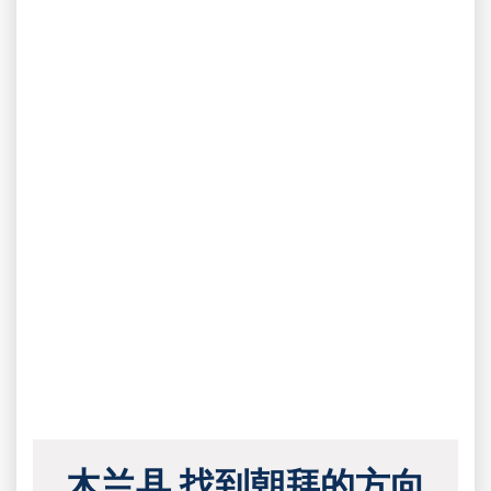
木兰县 找到朝拜的方向