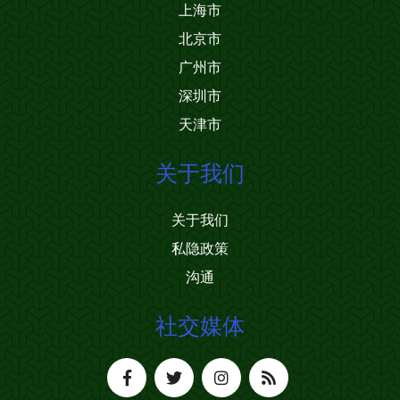
上海市
北京市
广州市
深圳市
天津市
关于我们
关于我们
私隐政策
沟通
社交媒体