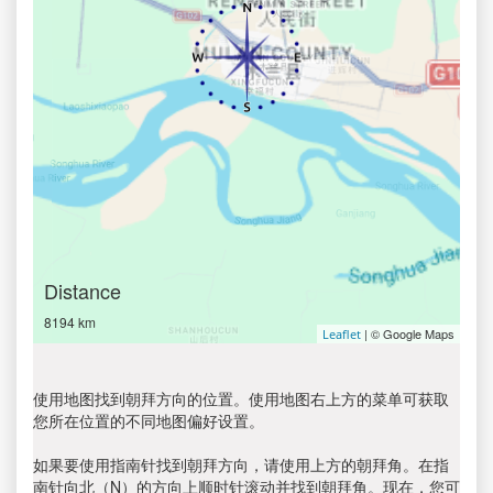
Distance
8194 km
| © Google Maps
Leaflet
使用地图找到朝拜方向的位置。使用地图右上方的菜单可获取
您所在位置的不同地图偏好设置。
如果要使用指南针找到朝拜方向，请使用上方的朝拜角。在指
南针向北（N）的方向上顺时针滚动并找到朝拜角。现在，您可