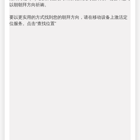
以朝朝拜方向祈祷。
要以更实用的方式找到您的朝拜方向，请在移动设备上激活定
位服务。点击“查找位置”