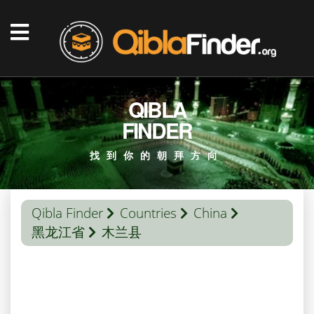
QIBLA
FINDER
找到你的朝拜方向
Qibla Finder
Countries
China
黑龙江省
木兰县