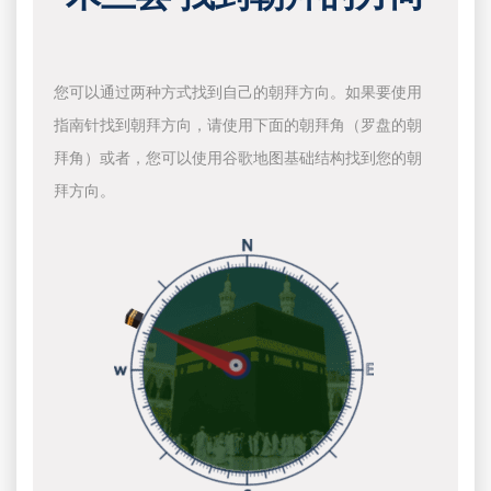
您可以通过两种方式找到自己的朝拜方向。如果要使用
指南针找到朝拜方向，请使用下面的朝拜角（罗盘的朝
拜角）或者，您可以使用谷歌地图基础结构找到您的朝
拜方向。