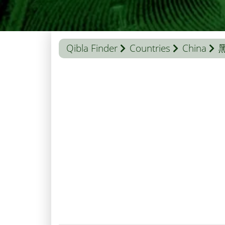
Qibla Finder
Countries
China