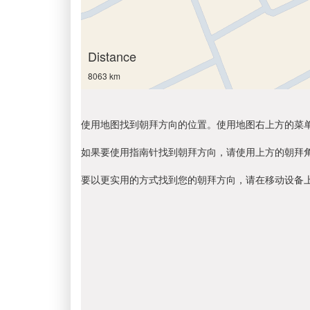
Distance
8063 km
使用地图找到朝拜方向的位置。使用地图右上方的菜
如果要使用指南针找到朝拜方向，请使用上方的朝拜
要以更实用的方式找到您的朝拜方向，请在移动设备上