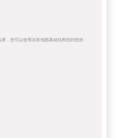
或者，您可以使用谷歌地图基础结构找到您的