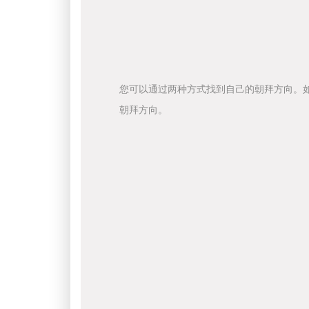
您可以通过两种方式找到自己的朝拜方向。
朝拜方向。