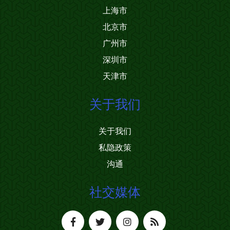
上海市
北京市
广州市
深圳市
天津市
关于我们
关于我们
私隐政策
沟通
社交媒体