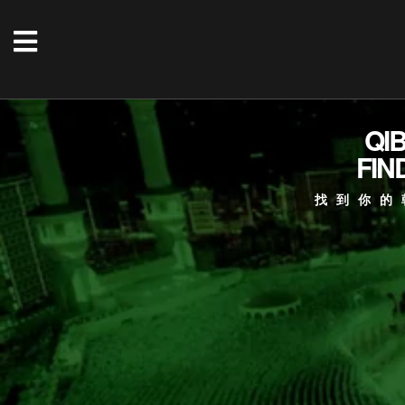
QI
FIN
找到你的