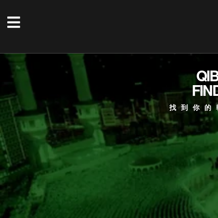
QI
FIN
找到你的