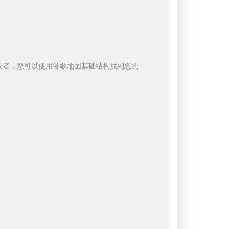
或者，您可以使用谷歌地图基础结构找到您的