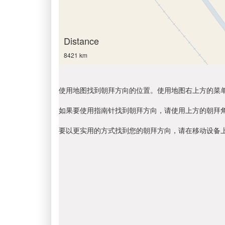
Distance
8421 km
使用地图找到朝拜方向的位置。使用地图右上方的菜
如果要使用指南针找到朝拜方向，请使用上方的朝拜
要以更实用的方式找到您的朝拜方向，请在移动设备上