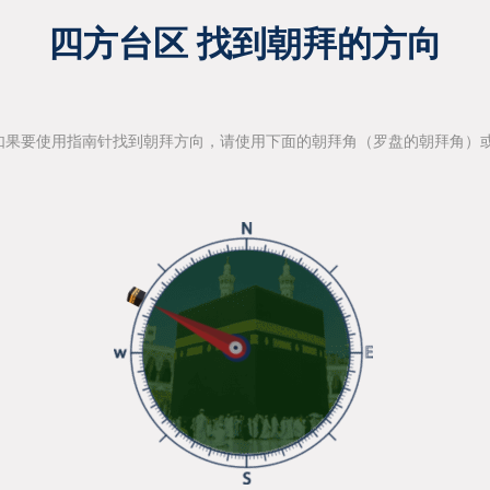
四方台区 找到朝拜的方向
如果要使用指南针找到朝拜方向，请使用下面的朝拜角（罗盘的朝拜角）