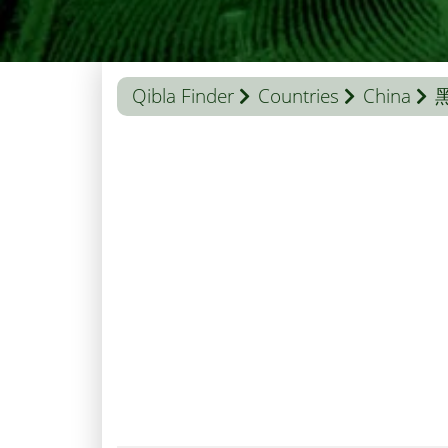
Qibla Finder
Countries
China