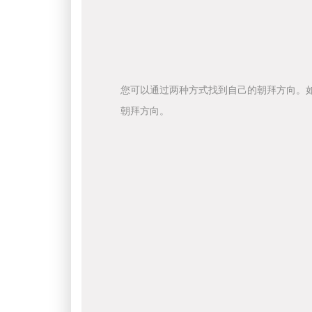
您可以通过两种方式找到自己的朝拜方向。
朝拜方向。