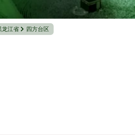
黑龙江省
四方台区