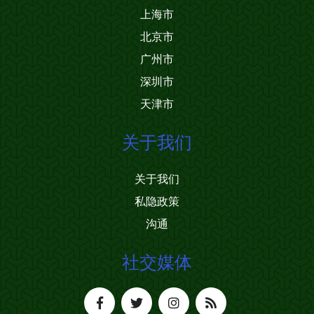
上海市
北京市
广州市
深圳市
天津市
关于我们
关于我们
私隐政策
沟通
社交媒体