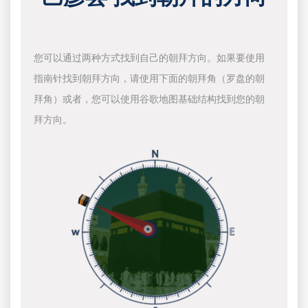
您可以通过两种方式找到自己的朝拜方向。如果要使用
指南针找到朝拜方向，请使用下面的朝拜角（罗盘的朝
拜角）或者，您可以使用谷歌地图基础结构找到您的朝
拜方向。