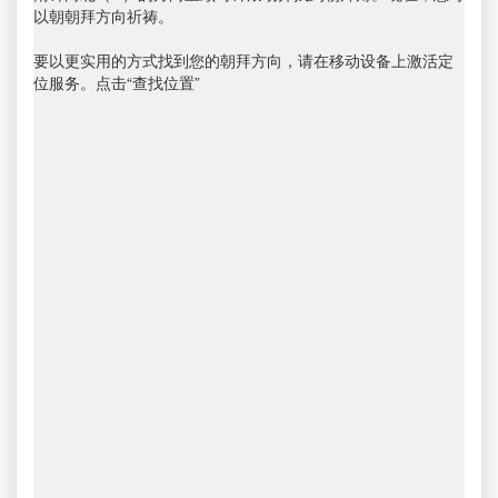
以朝朝拜方向祈祷。
要以更实用的方式找到您的朝拜方向，请在移动设备上激活定
位服务。点击“查找位置”