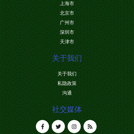
上海市
北京市
广州市
深圳市
天津市
关于我们
关于我们
私隐政策
沟通
社交媒体