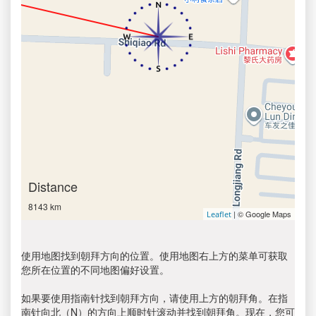
Distance
8143 km
| © Google Maps
Leaflet
使用地图找到朝拜方向的位置。使用地图右上方的菜单可获取
您所在位置的不同地图偏好设置。
如果要使用指南针找到朝拜方向，请使用上方的朝拜角。在指
南针向北（N）的方向上顺时针滚动并找到朝拜角。现在，您可