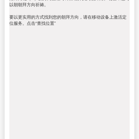
以朝朝拜方向祈祷。
要以更实用的方式找到您的朝拜方向，请在移动设备上激活定
位服务。点击“查找位置”