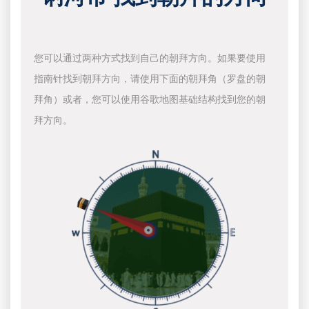
您可以通过两种方式找到自己的朝拜方向。如果要使用
指南针找到朝拜方向，请使用下面的朝拜角（罗盘的朝
拜角）或者，您可以使用谷歌地图基础结构找到您的朝
拜方向。