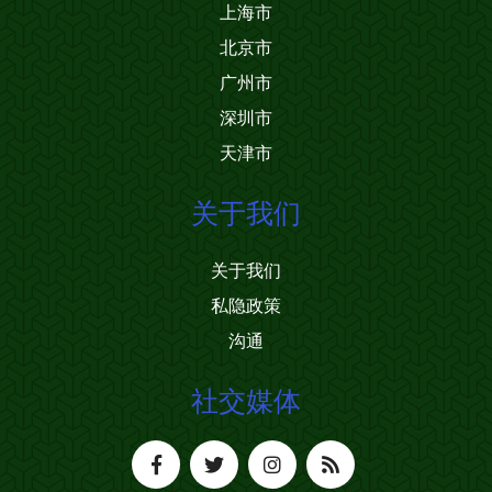
上海市
北京市
广州市
深圳市
天津市
关于我们
关于我们
私隐政策
沟通
社交媒体