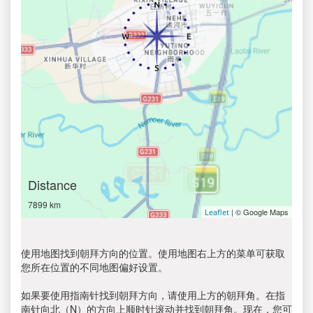
Distance
7899 km
| © Google Maps
Leaflet
使用地图找到朝拜方向的位置。使用地图右上方的菜单可获取
您所在位置的不同地图偏好设置。
如果要使用指南针找到朝拜方向，请使用上方的朝拜角。在指
南针向北（N）的方向上顺时针滚动并找到朝拜角。现在，您可