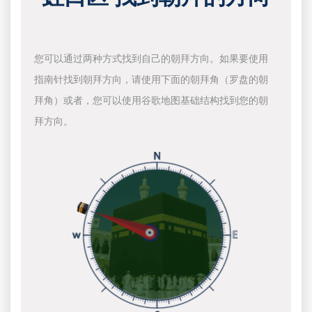
您可以通过两种方式找到自己的朝拜方向。如果要使用
指南针找到朝拜方向，请使用下面的朝拜角（罗盘的朝
拜角）或者，您可以使用谷歌地图基础结构找到您的朝
拜方向。