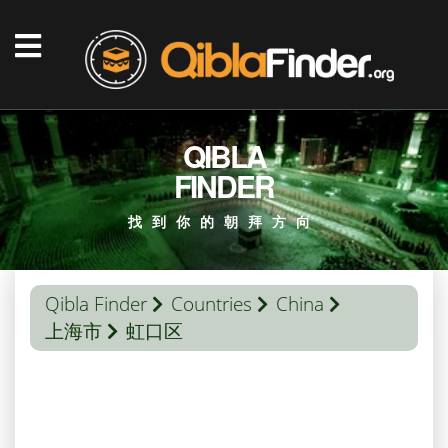
QIBLA
FINDER
找到你的朝拜方向
Qibla Finder
Countries
China
上海市
虹口区