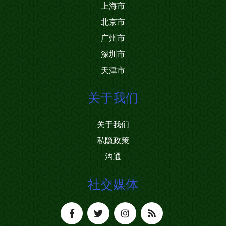
上海市
北京市
广州市
深圳市
天津市
关于我们
关于我们
私隐政策
沟通
社交媒体