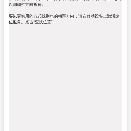
以朝朝拜方向祈祷。
要以更实用的方式找到您的朝拜方向，请在移动设备上激活定
位服务。点击“查找位置”