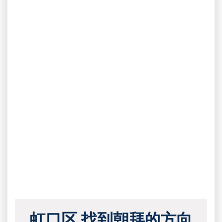
虹口区 找到朝拜的方向