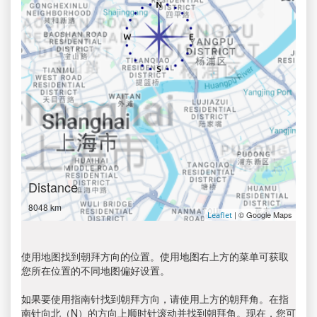
Distance
8048 km
| © Google Maps
Leaflet
使用地图找到朝拜方向的位置。使用地图右上方的菜单可获取
您所在位置的不同地图偏好设置。
如果要使用指南针找到朝拜方向，请使用上方的朝拜角。在指
南针向北（N）的方向上顺时针滚动并找到朝拜角。现在，您可