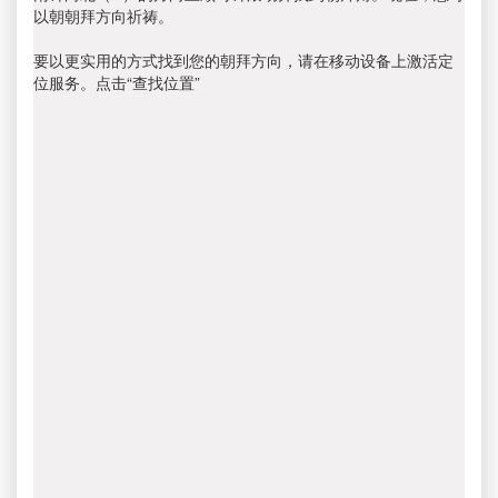
以朝朝拜方向祈祷。
要以更实用的方式找到您的朝拜方向，请在移动设备上激活定
位服务。点击“查找位置”