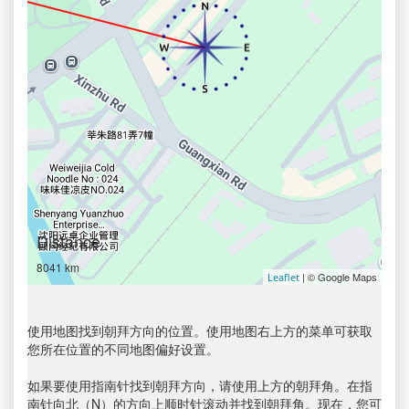
Distance
8041 km
| © Google Maps
Leaflet
使用地图找到朝拜方向的位置。使用地图右上方的菜单可获取
您所在位置的不同地图偏好设置。
如果要使用指南针找到朝拜方向，请使用上方的朝拜角。在指
南针向北（N）的方向上顺时针滚动并找到朝拜角。现在，您可