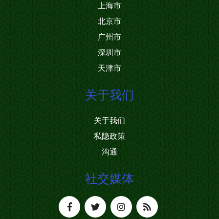
上海市
北京市
广州市
深圳市
天津市
关于我们
关于我们
私隐政策
沟通
社交媒体