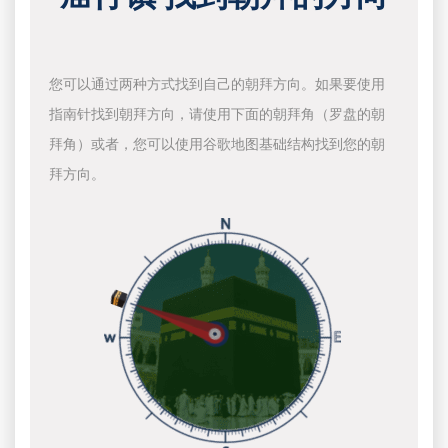
您可以通过两种方式找到自己的朝拜方向。如果要使用
指南针找到朝拜方向，请使用下面的朝拜角（罗盘的朝
拜角）或者，您可以使用谷歌地图基础结构找到您的朝
拜方向。