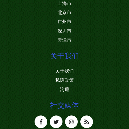
上海市
北京市
广州市
深圳市
天津市
关于我们
关于我们
私隐政策
沟通
社交媒体