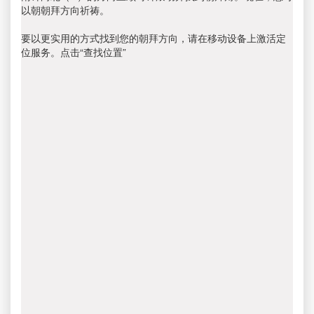
以朝朝拜方向祈祷。
要以更实用的方式找到您的朝拜方向，请在移动设备上激活定
位服务。点击“查找位置”