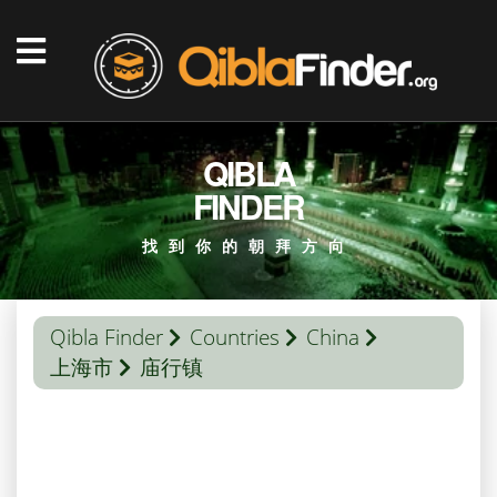
QIBLA
FINDER
找到你的朝拜方向
Qibla Finder
Countries
China
上海市
庙行镇