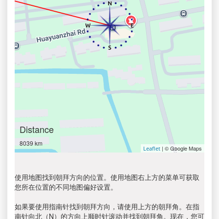
Distance
8039 km
| © Google Maps
Leaflet
使用地图找到朝拜方向的位置。使用地图右上方的菜单可获取
您所在位置的不同地图偏好设置。
如果要使用指南针找到朝拜方向，请使用上方的朝拜角。在指
南针向北（N）的方向上顺时针滚动并找到朝拜角。现在，您可