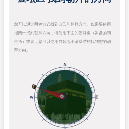
您可以通过两种方式找到自己的朝拜方向。如果要使用
指南针找到朝拜方向，请使用下面的朝拜角（罗盘的朝
拜角）或者，您可以使用谷歌地图基础结构找到您的朝
拜方向。