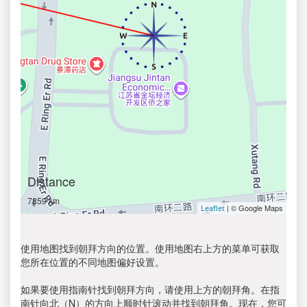
Distance
7859 km
| © Google Maps
Leaflet
使用地图找到朝拜方向的位置。使用地图右上方的菜单可获取
您所在位置的不同地图偏好设置。
如果要使用指南针找到朝拜方向，请使用上方的朝拜角。在指
南针向北（N）的方向上顺时针滚动并找到朝拜角。现在，您可