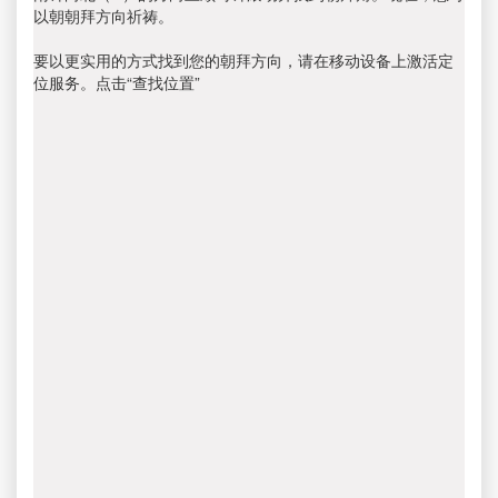
以朝朝拜方向祈祷。
要以更实用的方式找到您的朝拜方向，请在移动设备上激活定
位服务。点击“查找位置”