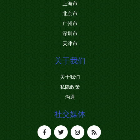
上海市
北京市
广州市
深圳市
天津市
关于我们
关于我们
私隐政策
沟通
社交媒体