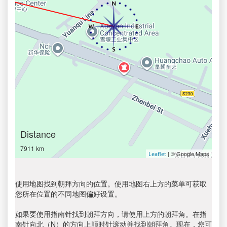
Distance
7911 km
| © Google Maps
Leaflet
使用地图找到朝拜方向的位置。使用地图右上方的菜单可获取
您所在位置的不同地图偏好设置。
如果要使用指南针找到朝拜方向，请使用上方的朝拜角。在指
南针向北（N）的方向上顺时针滚动并找到朝拜角。现在，您可