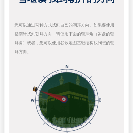
您可以通过两种方式找到自己的朝拜方向。如果要使用
指南针找到朝拜方向，请使用下面的朝拜角（罗盘的朝
拜角）或者，您可以使用谷歌地图基础结构找到您的朝
拜方向。