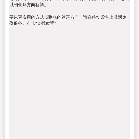
以朝朝拜方向祈祷。
要以更实用的方式找到您的朝拜方向，请在移动设备上激活定
位服务。点击“查找位置”