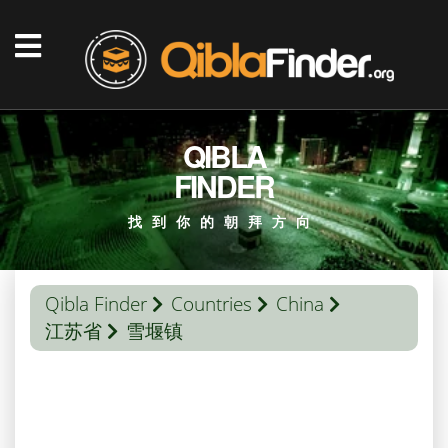
QIBLA
FINDER
找到你的朝拜方向
Qibla Finder
Countries
China
江苏省
雪堰镇