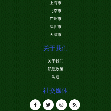
上海市
北京市
广州市
深圳市
天津市
关于我们
关于我们
私隐政策
沟通
社交媒体