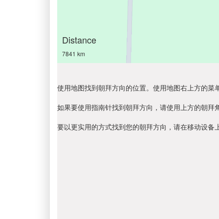
Distance
7841 km
使用地图找到朝拜方向的位置。使用地图右上方的菜
如果要使用指南针找到朝拜方向，请使用上方的朝拜
要以更实用的方式找到您的朝拜方向，请在移动设备上