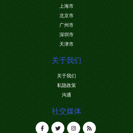
上海市
北京市
广州市
深圳市
天津市
关于我们
关于我们
私隐政策
沟通
社交媒体