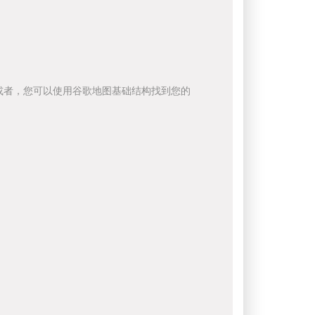
或者，您可以使用谷歌地图基础结构找到您的