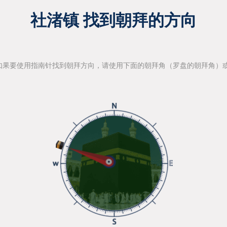
社渚镇 找到朝拜的方向
如果要使用指南针找到朝拜方向，请使用下面的朝拜角（罗盘的朝拜角）