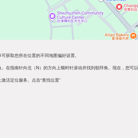
单可获取您所在位置的不同地图偏好设置。
角。在指南针向北（N）的方向上顺时针滚动并找到朝拜角。现在，您可
激活定位服务。点击“查找位置”