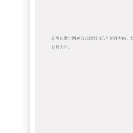
您可以通过两种方式找到自己的朝拜方向。
朝拜方向。