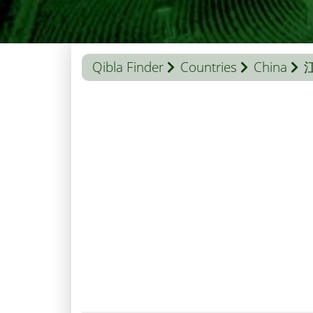
Qibla Finder
Countries
China