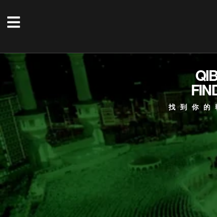
QI
FIN
找到你的