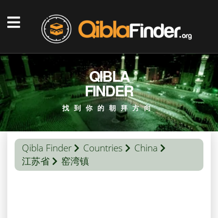
QIBLA
FINDER
找到你的朝拜方向
Qibla Finder
Countries
China
江苏省
窑湾镇