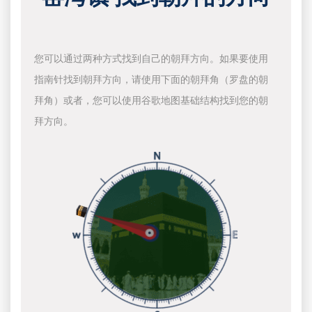
您可以通过两种方式找到自己的朝拜方向。如果要使用
指南针找到朝拜方向，请使用下面的朝拜角（罗盘的朝
拜角）或者，您可以使用谷歌地图基础结构找到您的朝
拜方向。