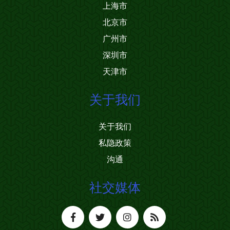
上海市
北京市
广州市
深圳市
天津市
关于我们
关于我们
私隐政策
沟通
社交媒体