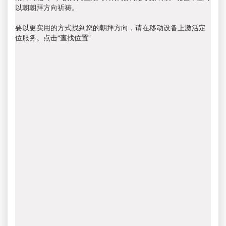
以朝朝拜方向祈祷。
要以更实用的方式找到您的朝拜方向，请在移动设备上激活定
位服务。点击“查找位置”