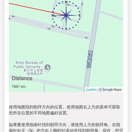
Distance
7661 km
| © Google Maps
Leaflet
使用地图找到朝拜方向的位置。使用地图右上方的菜单可获取
您所在位置的不同地图偏好设置。
如果要使用指南针找到朝拜方向，请使用上方的朝拜角。在指
南针向北（N）的方向上顺时针滚动并找到朝拜角。现在，您可