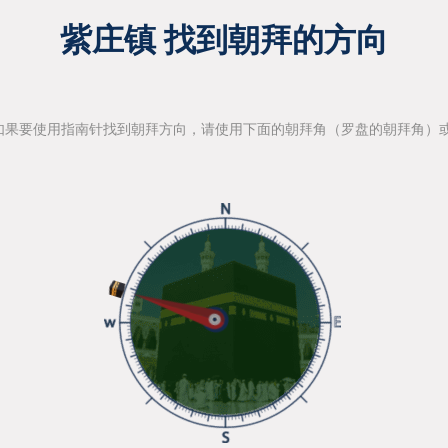
紫庄镇 找到朝拜的方向
如果要使用指南针找到朝拜方向，请使用下面的朝拜角（罗盘的朝拜角）