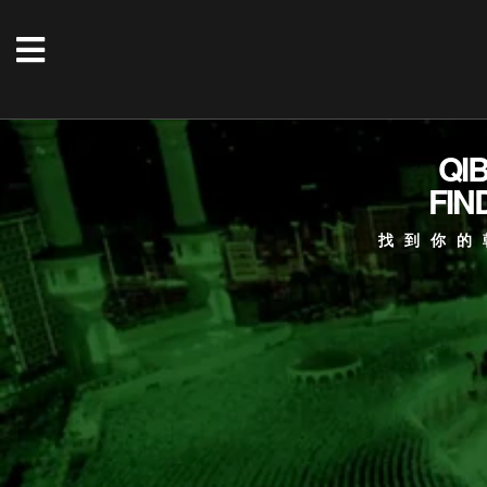
QI
FIN
找到你的