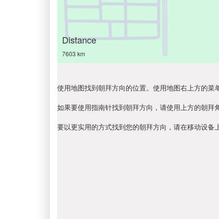
Distance
7603 km
使用地图找到朝拜方向的位置。使用地图右上方的菜
如果要使用指南针找到朝拜方向，请使用上方的朝拜
要以更实用的方式找到您的朝拜方向，请在移动设备上