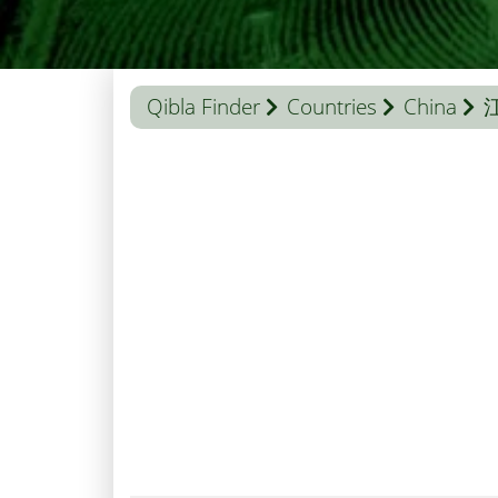
Qibla Finder
Countries
China