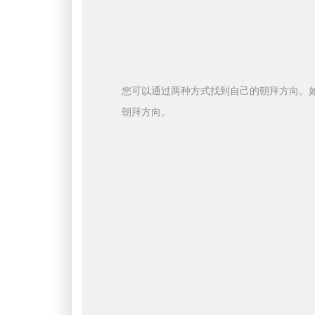
您可以通过两种方式找到自己的朝拜方向。
朝拜方向。