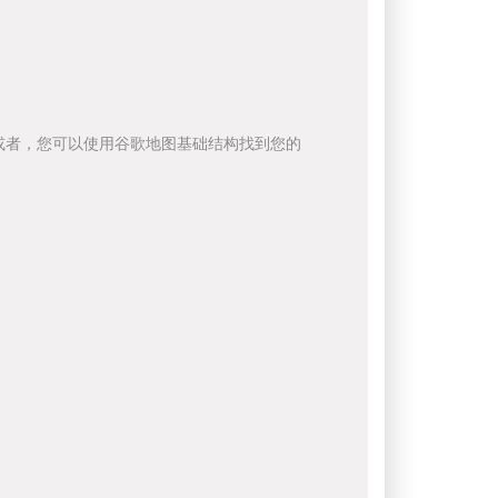
或者，您可以使用谷歌地图基础结构找到您的