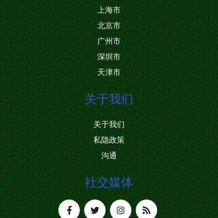
上海市
北京市
广州市
深圳市
天津市
关于我们
关于我们
私隐政策
沟通
社交媒体