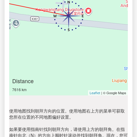
Distance
7616 km
| © Google Maps
Leaflet
使用地图找到朝拜方向的位置。使用地图右上方的菜单可获取
您所在位置的不同地图偏好设置。
如果要使用指南针找到朝拜方向，请使用上方的朝拜角。在指
南针向北（N）的方向上顺时针滚动并找到朝拜角。现在，您可