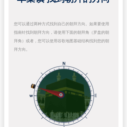
您可以通过两种方式找到自己的朝拜方向。如果要使用
指南针找到朝拜方向，请使用下面的朝拜角（罗盘的朝
拜角）或者，您可以使用谷歌地图基础结构找到您的朝
拜方向。