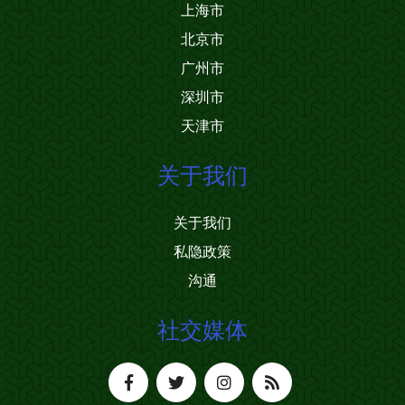
上海市
北京市
广州市
深圳市
天津市
关于我们
关于我们
私隐政策
沟通
社交媒体