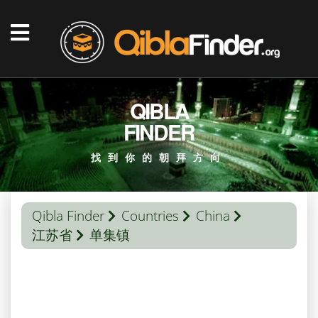
QIBLA
FINDER
找到你的朝拜方向
Qibla Finder
Countries
China
江苏省
单集镇