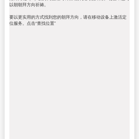
以朝朝拜方向祈祷。
要以更实用的方式找到您的朝拜方向，请在移动设备上激活定
位服务。点击“查找位置”