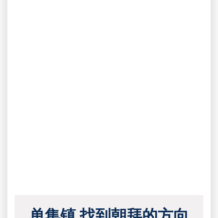
单集镇 找到朝拜的方向