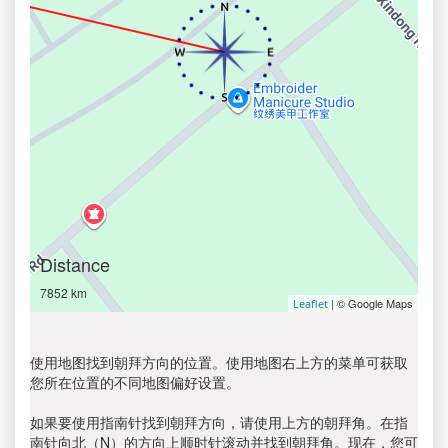
Distance
7852 km
| © Google Maps
Leaflet
使用地图找到朝拜方向的位置。使用地图右上方的菜单可获取
您所在位置的不同地图偏好设置。
如果要使用指南针找到朝拜方向，请使用上方的朝拜角。在指
南针向北（N）的方向上顺时针滚动并找到朝拜角。现在，您可