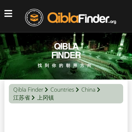
QIBLA
FINDER
找到你的朝拜方向
Qibla Finder
Countries
China
江苏省
上冈镇