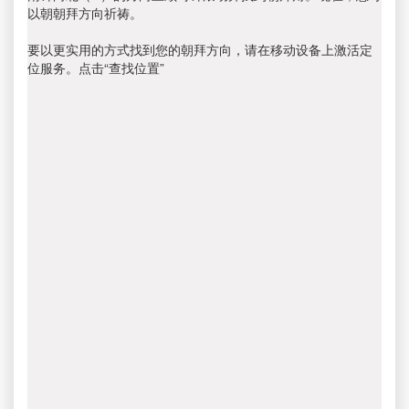
以朝朝拜方向祈祷。
要以更实用的方式找到您的朝拜方向，请在移动设备上激活定
位服务。点击“查找位置”