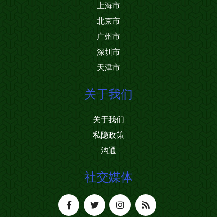
上海市
北京市
广州市
深圳市
天津市
关于我们
关于我们
私隐政策
沟通
社交媒体