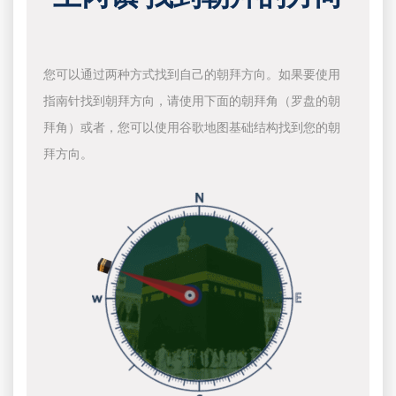
您可以通过两种方式找到自己的朝拜方向。如果要使用
指南针找到朝拜方向，请使用下面的朝拜角（罗盘的朝
拜角）或者，您可以使用谷歌地图基础结构找到您的朝
拜方向。