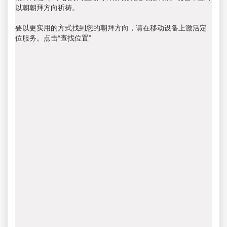
以朝朝拜方向祈祷。
要以更实用的方式找到您的朝拜方向，请在移动设备上激活定
位服务。点击“查找位置”