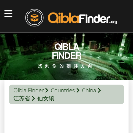
QIBLA
FINDER
找到你的朝拜方向
Qibla Finder
Countries
China
江苏省
仙女镇