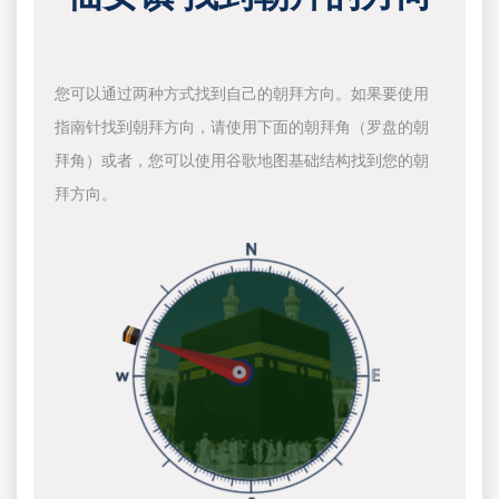
您可以通过两种方式找到自己的朝拜方向。如果要使用
指南针找到朝拜方向，请使用下面的朝拜角（罗盘的朝
拜角）或者，您可以使用谷歌地图基础结构找到您的朝
拜方向。