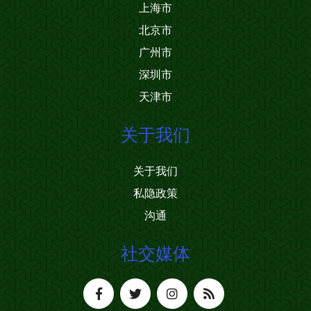
上海市
北京市
广州市
深圳市
天津市
关于我们
关于我们
私隐政策
沟通
社交媒体