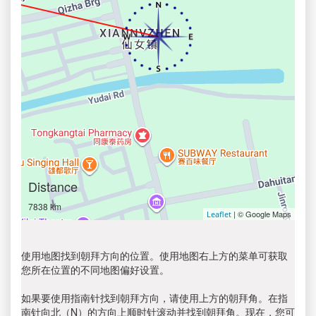
Distance
7838 km
| © Google Maps
Leaflet
使用地图找到朝拜方向的位置。使用地图右上方的菜单可获取
您所在位置的不同地图偏好设置。
如果要使用指南针找到朝拜方向，请使用上方的朝拜角。在指
南针向北（N）的方向上顺时针滚动并找到朝拜角。现在，您可